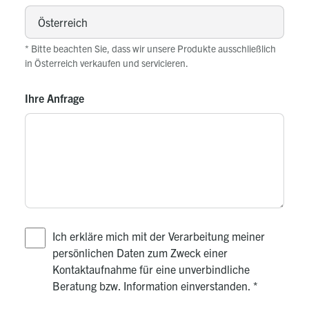
* Bitte beachten Sie, dass wir unsere Produkte ausschließlich
in Österreich verkaufen und servicieren.
Ihre Anfrage
Ich erkläre mich mit der Verarbeitung meiner
persönlichen Daten zum Zweck einer
Kontaktaufnahme für eine unverbindliche
Beratung bzw. Information einverstanden.
*