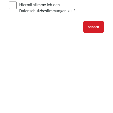
Hiermit stimme ich den
Datenschutzbestimmungen zu.
*
senden