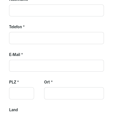
Telefon
*
E-Mail
*
PLZ
*
Ort
*
Land