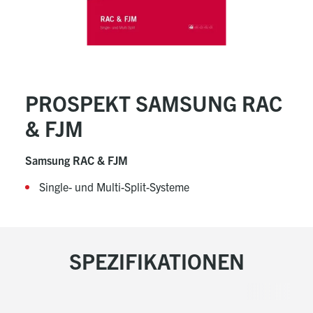
PROSPEKT SAMSUNG RAC
& FJM
Samsung RAC & FJM
Single- und Multi-Split-Systeme
SPEZIFIKATIONEN