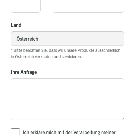
Land
* Bitte beachten Sie, dass wir unsere Produkte ausschließlich
in Österreich verkaufen und servicieren.
Ihre Anfrage
Ich erkläre mich mit der Verarbeitung meiner