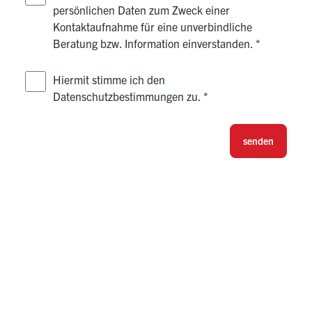
persönlichen Daten zum Zweck einer
Kontaktaufnahme für eine unverbindliche
Beratung bzw. Information einverstanden.
*
Hiermit stimme ich den
Datenschutzbestimmungen zu.
*
senden