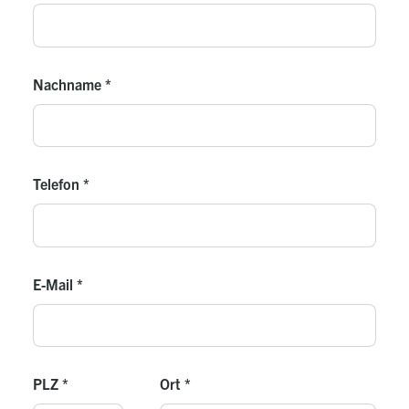
Nachname
*
Telefon
*
E-Mail
*
PLZ
*
Ort
*