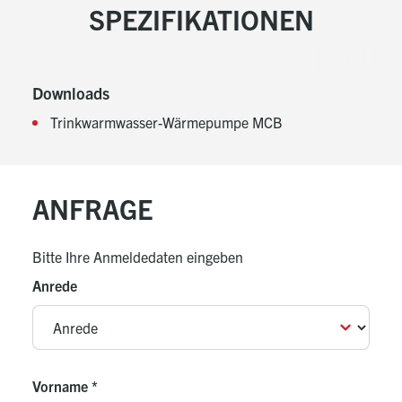
SPEZIFIKATIONEN
Downloads
Trinkwarmwasser-Wärmepumpe MCB
ANFRAGE
Bitte Ihre Anmeldedaten eingeben
Anrede
Vorname
*