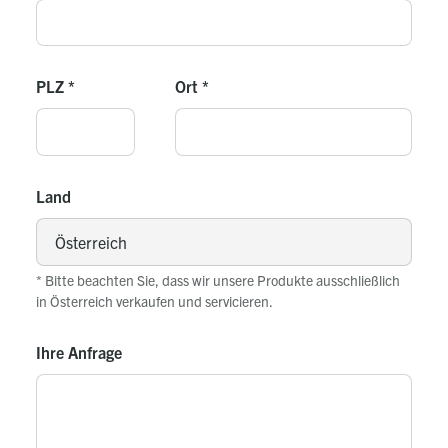
PLZ
*
Ort
*
Land
* Bitte beachten Sie, dass wir unsere Produkte ausschließlich
in Österreich verkaufen und servicieren.
Ihre Anfrage