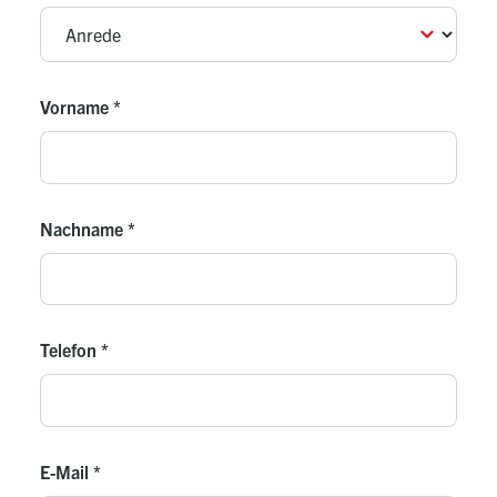
Vorname
*
Nachname
*
Telefon
*
E-Mail
*