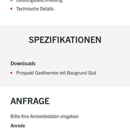
Technische Details
SPEZIFIKATIONEN
Downloads
Prospekt Geothermie mit Baugrund Süd
ANFRAGE
Bitte Ihre Anmeldedaten eingeben
Anrede