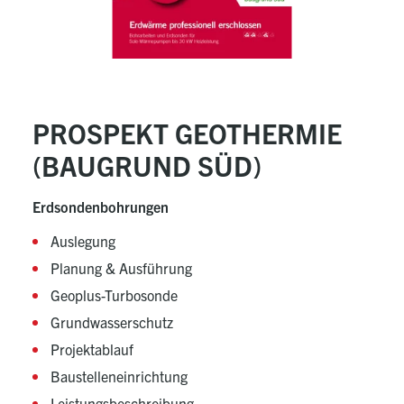
PROSPEKT GEOTHERMIE
(BAUGRUND SÜD)
Erdsondenbohrungen
Auslegung
Planung & Ausführung
Geoplus-Turbosonde
Grundwasserschutz
Projektablauf
Baustelleneinrichtung
Leistungsbeschreibung