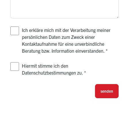
Ich erkläre mich mit der Verarbeitung meiner
persönlichen Daten zum Zweck einer
Kontaktaufnahme für eine unverbindliche
Beratung bzw. Information einverstanden.
*
Hiermit stimme ich den
Datenschutzbestimmungen zu.
*
senden