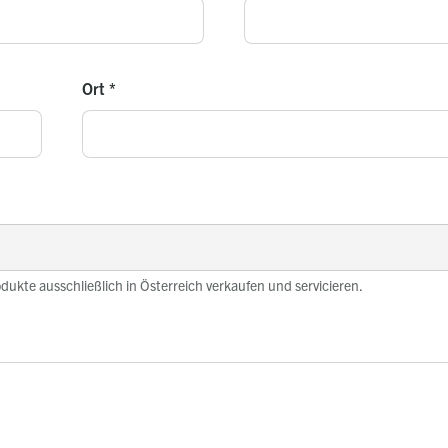
Ort
*
odukte ausschließlich in Österreich verkaufen und servicieren.