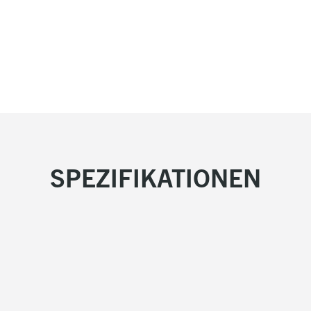
SPEZIFIKATIONEN