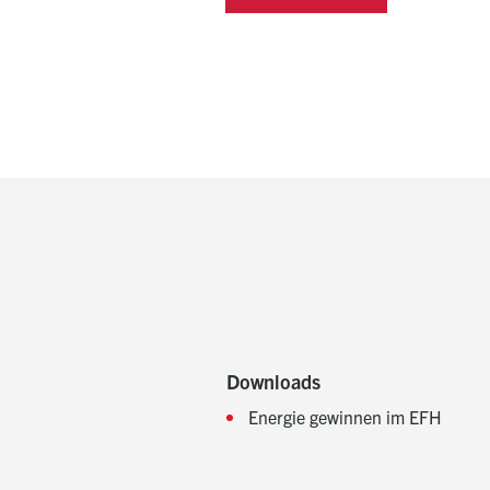
Downloads
Energie gewinnen im EFH