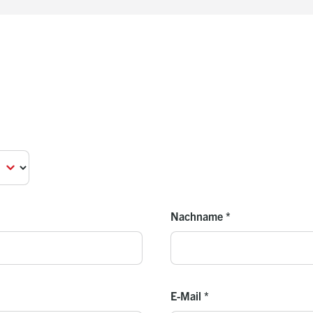
Nachname
*
E-Mail
*