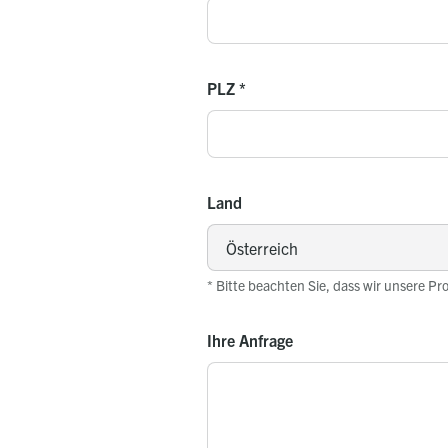
PLZ
*
Land
* Bitte beachten Sie, dass wir unsere Pr
Ihre Anfrage