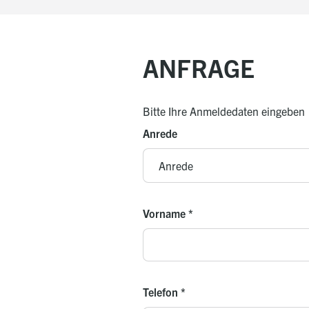
ANFRAGE
Bitte Ihre Anmeldedaten eingeben
Anrede
Vorname
*
Telefon
*