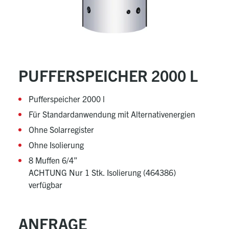
PUFFERSPEICHER 2000 L
Pufferspeicher 2000 l
Für Standardanwendung mit Alternativenergien
Ohne Solarregister
Ohne Isolierung
8 Muffen 6/4”
ACHTUNG Nur 1 Stk. Isolierung (464386)
verfügbar
ANFRAGE