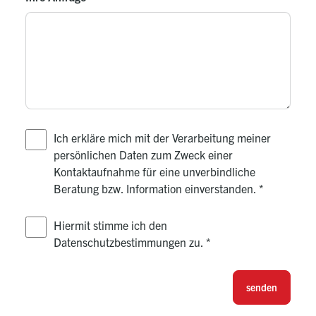
Ich erkläre mich mit der Verarbeitung meiner
persönlichen Daten zum Zweck einer
Kontaktaufnahme für eine unverbindliche
Beratung bzw. Information einverstanden.
*
Hiermit stimme ich den
Datenschutzbestimmungen zu.
*
senden