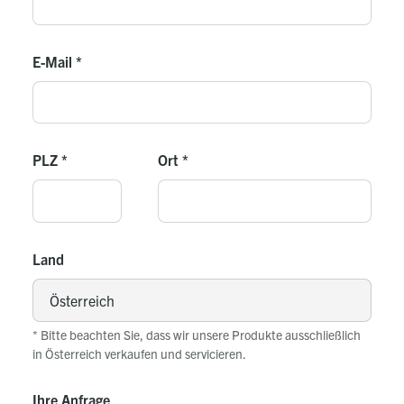
E-Mail
*
PLZ
*
Ort
*
Land
* Bitte beachten Sie, dass wir unsere Produkte ausschließlich
in Österreich verkaufen und servicieren.
Ihre Anfrage