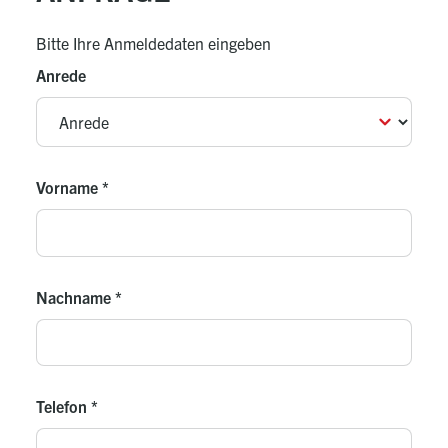
Bitte Ihre Anmeldedaten eingeben
Anrede
Vorname
*
Nachname
*
Telefon
*