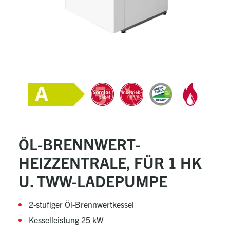
ÖL-BRENNWERT-
HEIZZENTRALE, FÜR 1 HK
U. TWW-LADEPUMPE
2-stufiger Öl-Brennwertkessel
Kesselleistung 25 kW