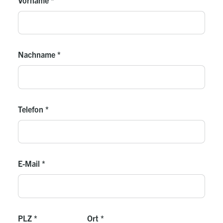
Nachname
*
Telefon
*
E-Mail
*
PLZ
*
Ort
*