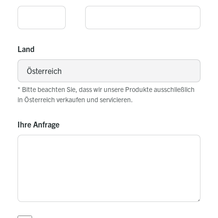
Land
* Bitte beachten Sie, dass wir unsere Produkte ausschließlich
in Österreich verkaufen und servicieren.
Ihre Anfrage