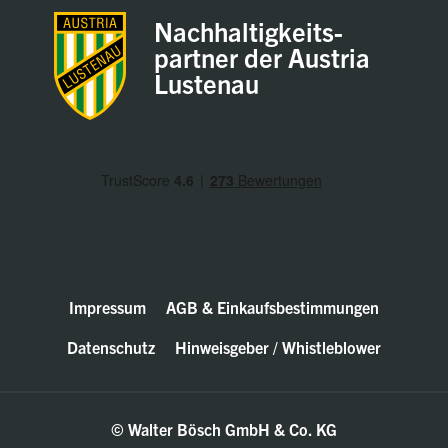
Nachhaltigkeits-
partner der Austria
Lustenau
Impressum
AGB & Einkaufsbestimmungen
Datenschutz
Hinweisgeber / Whistleblower
© Walter Bösch GmbH & Co. KG