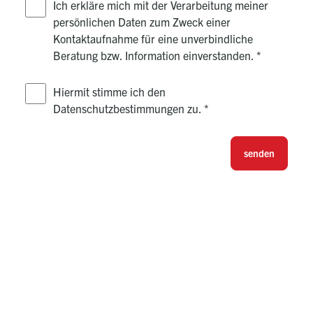
Ich erkläre mich mit der Verarbeitung meiner
persönlichen Daten zum Zweck einer
Kontaktaufnahme für eine unverbindliche
Beratung bzw. Information einverstanden.
*
Hiermit stimme ich den
Datenschutzbestimmungen zu.
*
senden