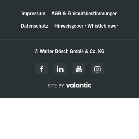
Impressum
AGB & Einkaufsbestimmungen
Datenschutz
Hinweisgeber / Whistleblower
© Walter Bösch GmbH & Co. KG