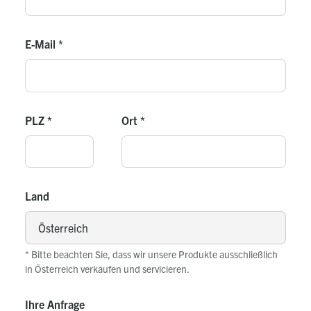
E-Mail
*
PLZ
*
Ort
*
Land
* Bitte beachten Sie, dass wir unsere Produkte ausschließlich
in Österreich verkaufen und servicieren.
Ihre Anfrage