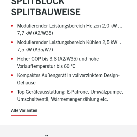
SPLITBLOCK
SPLITBAUWEISE
Modulierender Leistungsbereich Heizen 2,0 kW ...
7,7 kW (A2/W35)
Modulierender Leistungsbereich Kühlen 2,5 kW ...
7,5 kW (A35/W7)
Hoher COP bis 3,8 (A2/W35) und hohe
Vorlauftemperatur bis 60 °C
Kompaktes Außengerät in vollverzinktem Design-
Gehäuse
Top Geräteausstattung: E-Patrone, Umwälzpumpe,
Umschaltventil, Wärmemengenzählung etc.
Alle Varianten