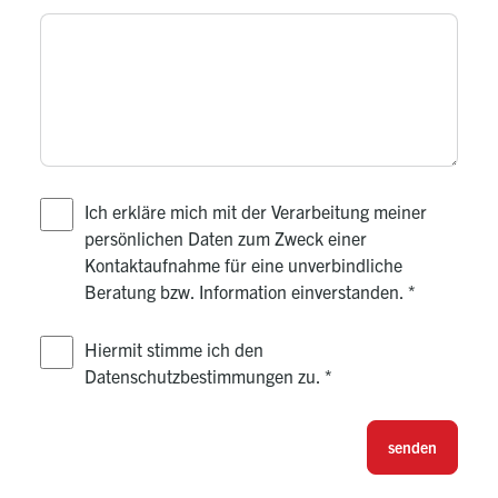
Ich erkläre mich mit der Verarbeitung meiner
persönlichen Daten zum Zweck einer
Kontaktaufnahme für eine unverbindliche
Beratung bzw. Information einverstanden.
*
Hiermit stimme ich den
Datenschutzbestimmungen zu.
*
senden