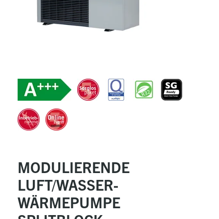
MODULIERENDE
LUFT/WASSER-
WÄRMEPUMPE