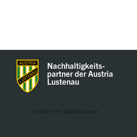
Nachhaltigkeits-
partner der Austria
Lustenau