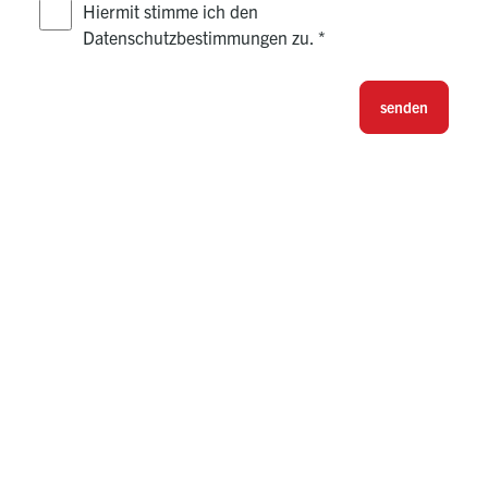
Hiermit stimme ich den
Datenschutzbestimmungen zu.
*
senden