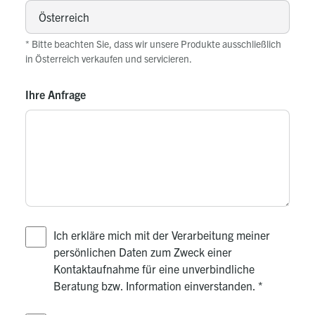
* Bitte beachten Sie, dass wir unsere Produkte ausschließlich
in Österreich verkaufen und servicieren.
Ihre Anfrage
Ich erkläre mich mit der Verarbeitung meiner
persönlichen Daten zum Zweck einer
Kontaktaufnahme für eine unverbindliche
Beratung bzw. Information einverstanden.
*