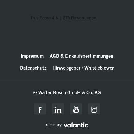
Impressum
AGB & Einkaufsbestimmungen
Datenschutz
Hinweisgeber / Whistleblower
© Walter Bösch GmbH & Co. KG