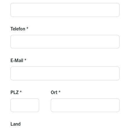
Telefon
*
E-Mail
*
PLZ
*
Ort
*
Land