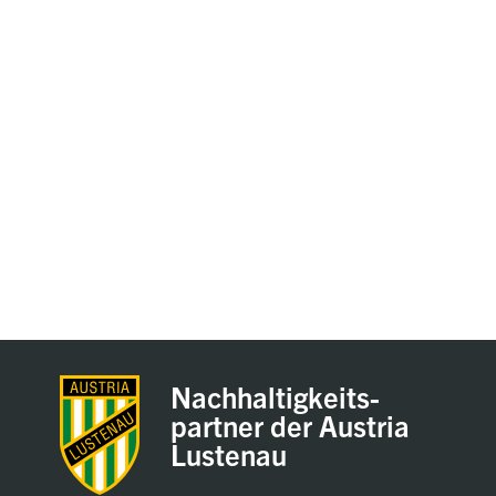
Nachhaltigkeits-
partner der Austria
Lustenau