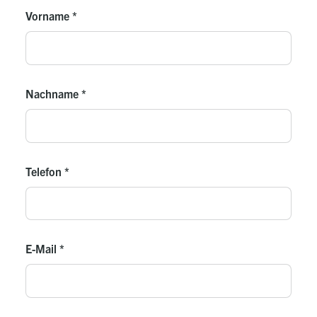
Vorname
*
Nachname
*
Telefon
*
E-Mail
*