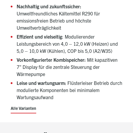
Nachhaltig und zukunftssicher:
Umweltfreundliches Kältemittel R290 für
emissionsfreien Betrieb und höchste
Umweltverträglichkeit
Effizient und vielseitig
: Modulierender
Leistungsbereich von 4,0 – 12,0 kW (Heizen) und
5,0 – 10,0 kW (Kühlen), COP bis 5,0 (A2/W35)
Vorkonfigurierter Kombispeicher:
Mit kapazitiven
7" Display für die zentrale Steuerung der
Wärmepumpe
Leise und wartungsarm:
Flüsterleiser Betrieb durch
modulierte Komponenten bei minimalem
Wartungsaufwand
Alle Varianten