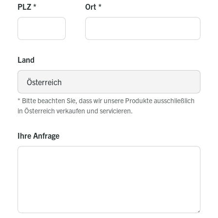
PLZ
*
Ort
*
Land
* Bitte beachten Sie, dass wir unsere Produkte ausschließlich
in Österreich verkaufen und servicieren.
Ihre Anfrage