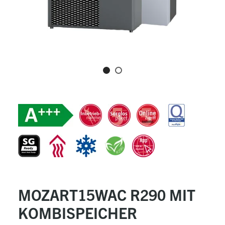
MOZART15WAC R290 MIT
KOMBISPEICHER