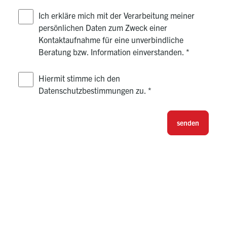
Ich erkläre mich mit der Verarbeitung meiner
persönlichen Daten zum Zweck einer
Kontaktaufnahme für eine unverbindliche
Beratung bzw. Information einverstanden.
*
Hiermit stimme ich den
Datenschutzbestimmungen zu.
*
senden