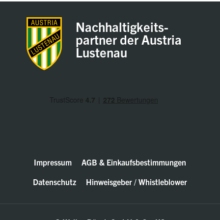
Nachhaltigkeits-
partner der Austria
Lustenau
Impressum
AGB & Einkaufsbestimmungen
Datenschutz
Hinweisgeber / Whistleblower