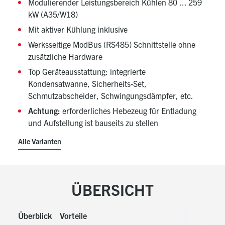
Modulierender Leistungsbereich Kühlen 80 ... 259
kW (A35/W18)
Mit aktiver Kühlung inklusive
Werksseitige ModBus (RS485) Schnittstelle ohne
zusätzliche Hardware
Top Geräteausstattung: integrierte
Kondensatwanne, Sicherheits-Set,
Schmutzabscheider, Schwingungsdämpfer, etc.
Achtung:
erforderliches Hebezeug für Entladung
und Aufstellung ist bauseits zu stellen
Alle Varianten
ÜBERSICHT
Überblick
Vorteile