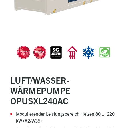
LUFT/WASSER-
WÄRMEPUMPE
OPUSXL240AC
Modulierender Leistungsbereich Heizen 80 ... 220
kW (A2/W35)