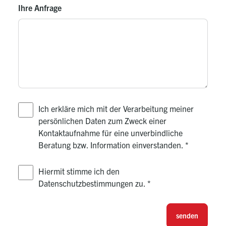
Ihre Anfrage
Ich erkläre mich mit der Verarbeitung meiner
persönlichen Daten zum Zweck einer
Kontaktaufnahme für eine unverbindliche
Beratung bzw. Information einverstanden.
*
Hiermit stimme ich den
Datenschutzbestimmungen zu.
*
senden