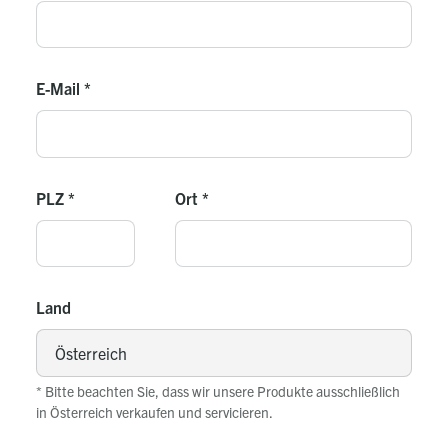
E-Mail
*
PLZ
*
Ort
*
Land
* Bitte beachten Sie, dass wir unsere Produkte ausschließlich
in Österreich verkaufen und servicieren.