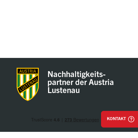
Nachhaltigkeits-
partner der Austria
Lustenau
KONTAKT