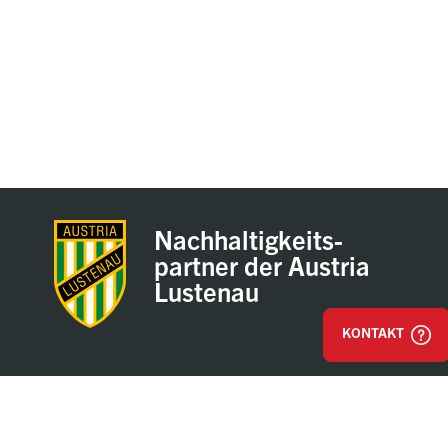
Nachhaltigkeits-
partner der Austria
Lustenau
KONTAKT