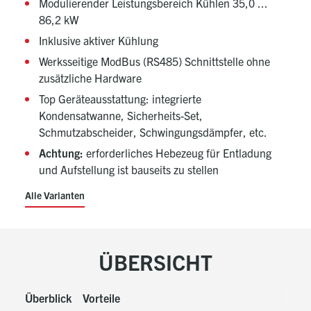
Modulierender Leistungsbereich Kühlen 35,0 ...
86,2 kW
Inklusive aktiver Kühlung
Werksseitige ModBus (RS485) Schnittstelle ohne
zusätzliche Hardware
Top Geräteausstattung: integrierte
Kondensatwanne, Sicherheits-Set,
Schmutzabscheider, Schwingungsdämpfer, etc.
Achtung:
erforderliches Hebezeug für Entladung
und Aufstellung ist bauseits zu stellen
Alle Varianten
ÜBERSICHT
Überblick
Vorteile