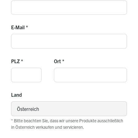
E-Mail
*
PLZ
*
Ort
*
Land
* Bitte beachten Sie, dass wir unsere Produkte ausschließlich
in Österreich verkaufen und servicieren.