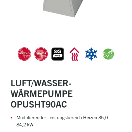
LUFT/WASSER-
WÄRMEPUMPE
OPUSHT90AC
Modulierender Leistungsbereich Heizen 35,0 ...
84,2 kW