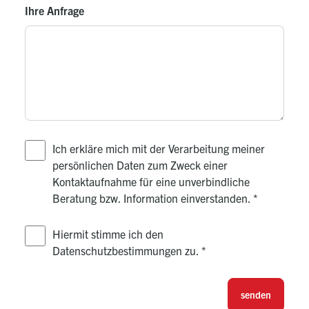
Ihre Anfrage
Ich erkläre mich mit der Verarbeitung meiner
persönlichen Daten zum Zweck einer
Kontaktaufnahme für eine unverbindliche
Beratung bzw. Information einverstanden.
*
Hiermit stimme ich den
Datenschutzbestimmungen zu.
*
senden