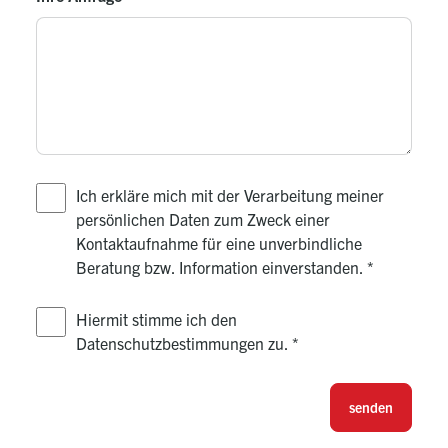
Ich erkläre mich mit der Verarbeitung meiner
persönlichen Daten zum Zweck einer
Kontaktaufnahme für eine unverbindliche
Beratung bzw. Information einverstanden.
*
Hiermit stimme ich den
Datenschutzbestimmungen zu.
*
senden