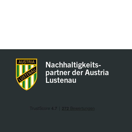
Nachhaltigkeits-
partner der Austria
Lustenau