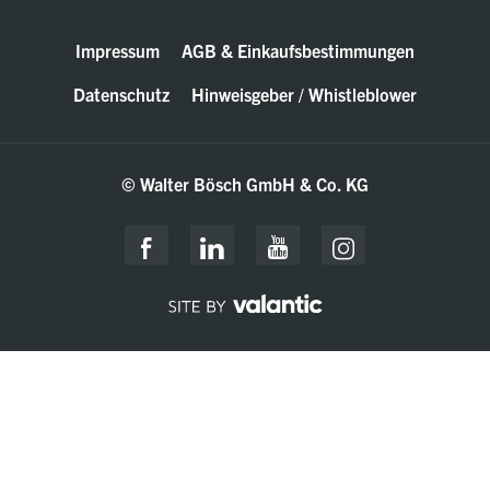
Impressum
AGB & Einkaufsbestimmungen
Datenschutz
Hinweisgeber / Whistleblower
© Walter Bösch GmbH & Co. KG