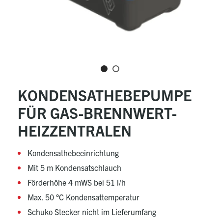
KONDENSATHEBEPUMPE
FÜR GAS-BRENNWERT-
HEIZZENTRALEN
Kondensathebeeinrichtung
Mit 5 m Kondensatschlauch
Förderhöhe 4 mWS bei 51 l/h
Max. 50 °C Kondensattemperatur
Schuko Stecker nicht im Lieferumfang