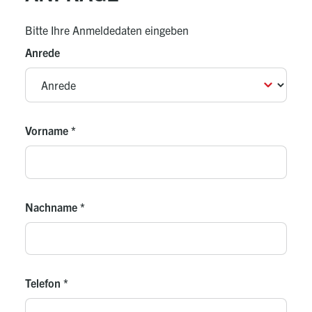
Bitte Ihre Anmeldedaten eingeben
Anrede
Vorname
*
Nachname
*
Telefon
*