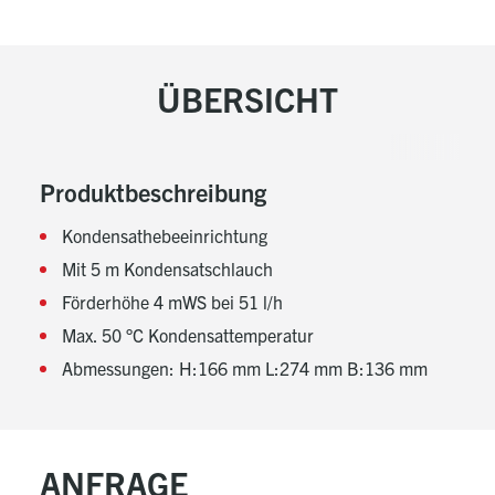
ÜBERSICHT
Produktbeschreibung
Kondensathebeeinrichtung
Mit 5 m Kondensatschlauch
Förderhöhe 4 mWS bei 51 l/h
Max. 50 °C Kondensattemperatur
Abmessungen: H:166 mm L:274 mm B:136 mm
ANFRAGE