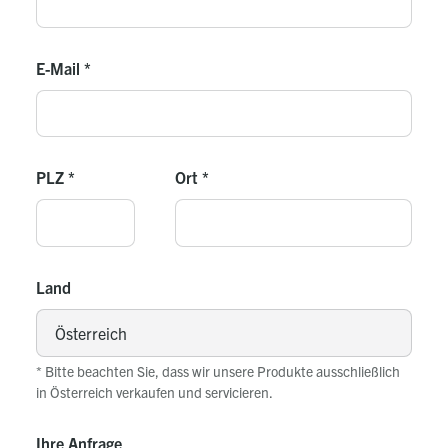
E-Mail
*
PLZ
*
Ort
*
Land
* Bitte beachten Sie, dass wir unsere Produkte ausschließlich
in Österreich verkaufen und servicieren.
Ihre Anfrage