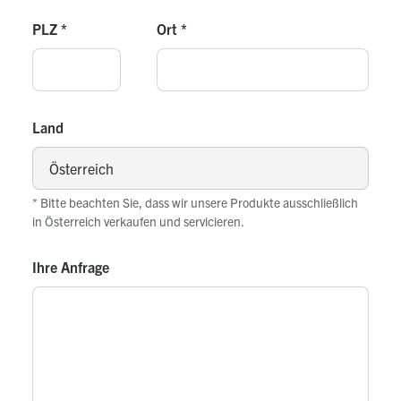
PLZ
*
Ort
*
Land
* Bitte beachten Sie, dass wir unsere Produkte ausschließlich
in Österreich verkaufen und servicieren.
Ihre Anfrage