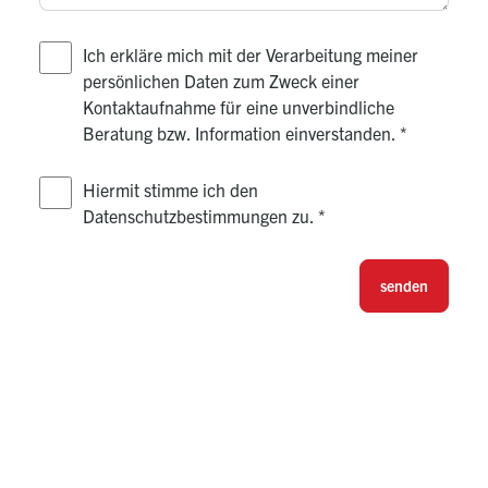
Ich erkläre mich mit der Verarbeitung meiner
persönlichen Daten zum Zweck einer
Kontaktaufnahme für eine unverbindliche
Beratung bzw. Information einverstanden.
*
Hiermit stimme ich den
Datenschutzbestimmungen zu.
*
senden