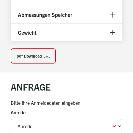
Abmessungen Speicher
Gewicht
pdf Download
ANFRAGE
Bitte Ihre Anmeldedaten eingeben
Anrede