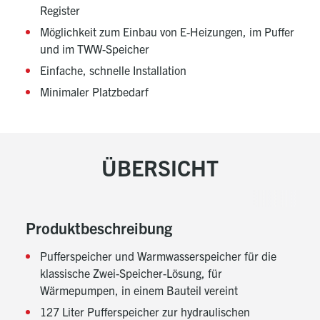
Register
Möglichkeit zum Einbau von E-Heizungen, im Puffer
und im TWW-Speicher
Einfache, schnelle Installation
Minimaler Platzbedarf
ÜBERSICHT
Produktbeschreibung
Pufferspeicher und Warmwasserspeicher für die
klassische Zwei-Speicher-Lösung, für
Wärmepumpen, in einem Bauteil vereint
127 Liter Pufferspeicher zur hydraulischen