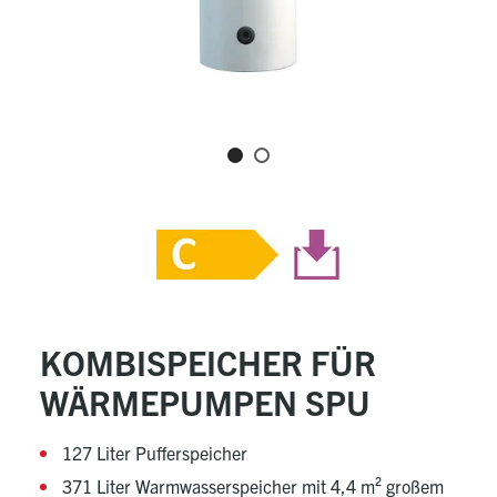
KOMBISPEICHER FÜR
WÄRMEPUMPEN SPU
127 Liter Pufferspeicher
371 Liter Warmwasserspeicher mit 4,4 m² großem