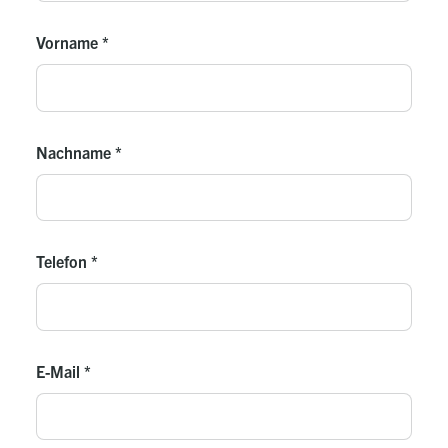
Vorname
*
Nachname
*
Telefon
*
E-Mail
*