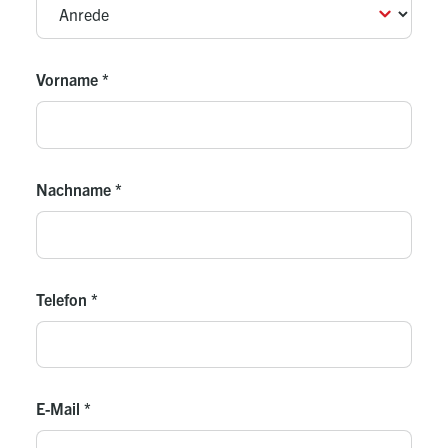
Vorname
*
Nachname
*
Telefon
*
E-Mail
*