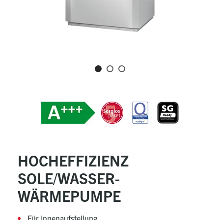
HOCHEFFIZIENZ
SOLE/WASSER-
WÄRMEPUMPE
Für Innenaufstellung