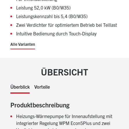
Leistung 52,0 kW (B0/W35)
Leistungskennzahl bis 5,4 (B0/W35)
Zwei Verdichter für optimiertem Betrieb bei Teillast
Intuitive Bedienung durch Touch-Display
Alle Varianten
ÜBERSICHT
Überblick
Vorteile
Produktbeschreibung
Heizungs-Wärmepumpe für Innenaufstellung mit
integrierter Regelung WPM Econ5Plus und zwei