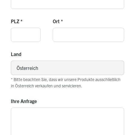
PLZ
*
Ort
*
Land
* Bitte beachten Sie, dass wir unsere Produkte ausschließlich
in Österreich verkaufen und servicieren.
Ihre Anfrage