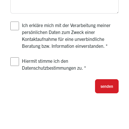
Ich erkläre mich mit der Verarbeitung meiner
persönlichen Daten zum Zweck einer
Kontaktaufnahme für eine unverbindliche
Beratung bzw. Information einverstanden.
*
Hiermit stimme ich den
Datenschutzbestimmungen zu.
*
senden