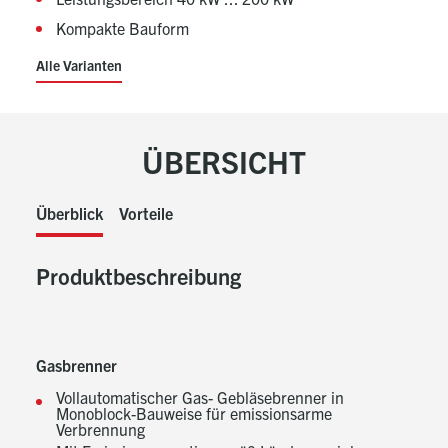
Kompakte Bauform
Alle Varianten
ÜBERSICHT
Überblick
Vorteile
Produktbeschreibung
Gasbrenner
Vollautomatischer Gas- Gebläsebrenner in
Monoblock-Bauweise für emissionsarme
Verbrennung