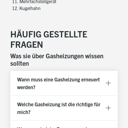
Mehrfachstellgerät
Kugelhahn
HÄUFIG GESTELLTE
FRAGEN
Was sie über Gasheizungen wissen
sollten
Wann muss eine Gasheizung erneuert
werden?
Welche Gasheizung ist die richtige für
mich?