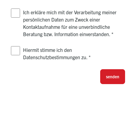
Ich erkläre mich mit der Verarbeitung meiner
persönlichen Daten zum Zweck einer
Kontaktaufnahme für eine unverbindliche
Beratung bzw. Information einverstanden.
*
Hiermit stimme ich den
Datenschutzbestimmungen zu.
*
senden