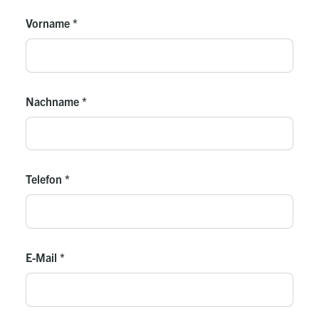
Vorname
*
Nachname
*
Telefon
*
E-Mail
*