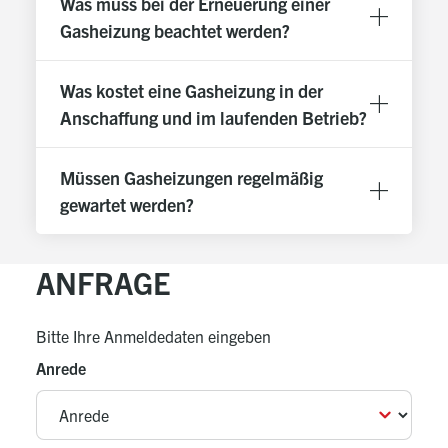
Was muss bei der Erneuerung einer
Gasheizung beachtet werden?
Was kostet eine Gasheizung in der
Anschaffung und im laufenden Betrieb?
Müssen Gasheizungen regelmäßig
gewartet werden?
ANFRAGE
Bitte Ihre Anmeldedaten eingeben
Anrede