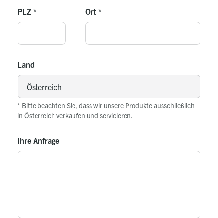
PLZ
*
Ort
*
Land
* Bitte beachten Sie, dass wir unsere Produkte ausschließlich
in Österreich verkaufen und servicieren.
Ihre Anfrage