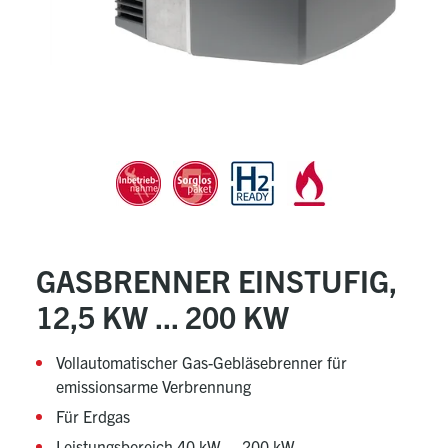
GASBRENNER EINSTUFIG,
12,5 KW ... 200 KW
Vollautomatischer Gas-Gebläsebrenner für
emissionsarme Verbrennung
Für Erdgas
Leistungsbereich 40 kW ... 200 kW