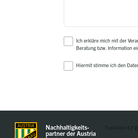
Ich erkläre mich mit der Ve
Beratung bzw. Information e
Hiermit stimme ich den Dat
Nachhaltigkeits-
partner der Austria