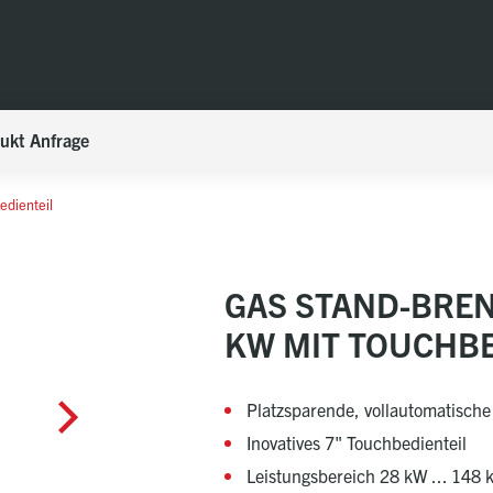
ukt Anfrage
edienteil
GAS STAND-BREN
KW MIT TOUCHBE
Platzsparende, vollautomatisch
Inovatives 7" Touchbedienteil
Leistungsbereich 28 kW ... 148 