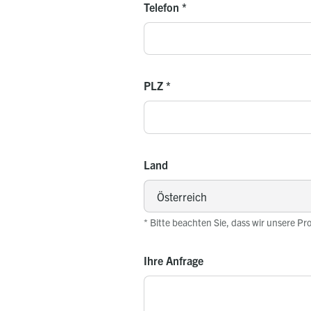
Telefon
*
PLZ
*
Land
* Bitte beachten Sie, dass wir unsere Pr
Ihre Anfrage