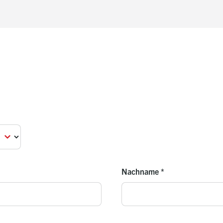
Nachname
*