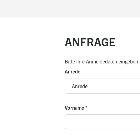
ANFRAGE
Bitte Ihre Anmeldedaten eingeben
Anrede
Vorname
*