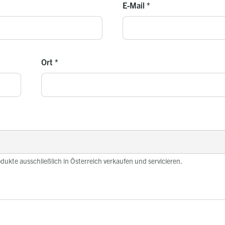
E-Mail
*
Ort
*
odukte ausschließlich in Österreich verkaufen und servicieren.