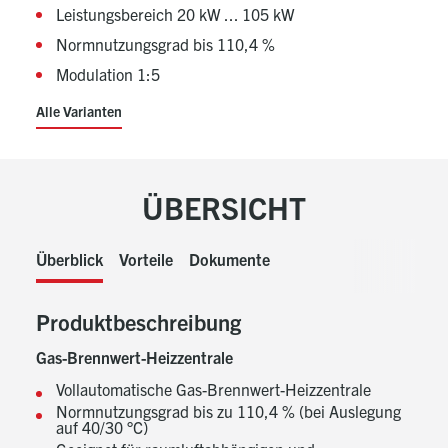
Leistungsbereich 20 kW ... 105 kW
Normnutzungsgrad bis 110,4 %
Modulation 1:5
Alle Varianten
ÜBERSICHT
Überblick
Vorteile
Dokumente
Produktbeschreibung
Gas-Brennwert-Heizzentrale
Vollautomatische Gas-Brennwert-Heizzentrale
Normnutzungsgrad bis zu 110,4 % (bei Auslegung
auf 40/30 °C)