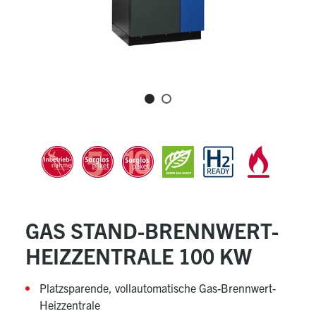
GAS STAND-BRENNWERT-
HEIZZENTRALE 100 KW
Platzsparende, vollautomatische Gas-Brennwert-
Heizzentrale