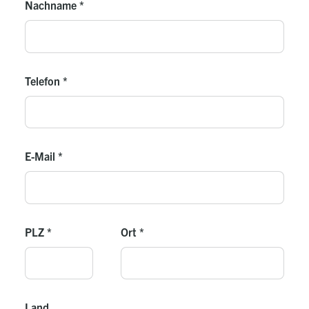
Nachname
*
Telefon
*
E-Mail
*
PLZ
*
Ort
*
Land