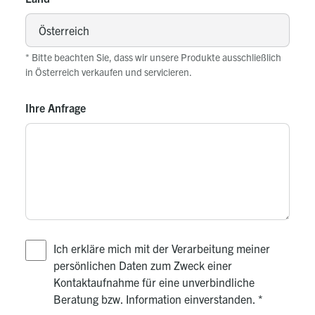
* Bitte beachten Sie, dass wir unsere Produkte ausschließlich
in Österreich verkaufen und servicieren.
Ihre Anfrage
Ich erkläre mich mit der Verarbeitung meiner
persönlichen Daten zum Zweck einer
Kontaktaufnahme für eine unverbindliche
Beratung bzw. Information einverstanden.
*