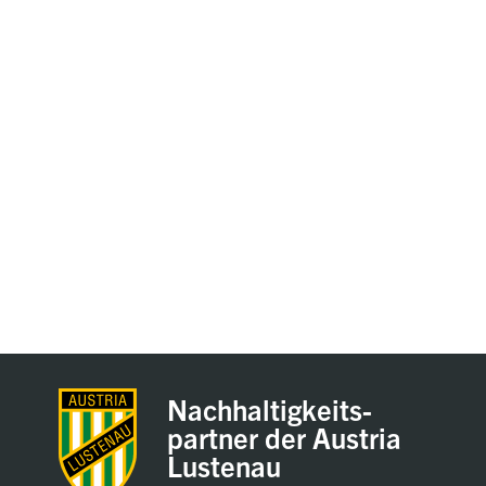
Nachhaltigkeits-
partner der Austria
Lustenau