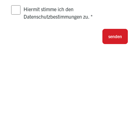
Hiermit stimme ich den
Datenschutzbestimmungen zu.
*
senden