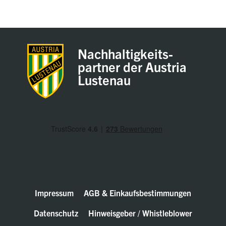
Nachhaltigkeits-
partner der Austria
Lustenau
Impressum
AGB & Einkaufsbestimmungen
Datenschutz
Hinweisgeber / Whistleblower