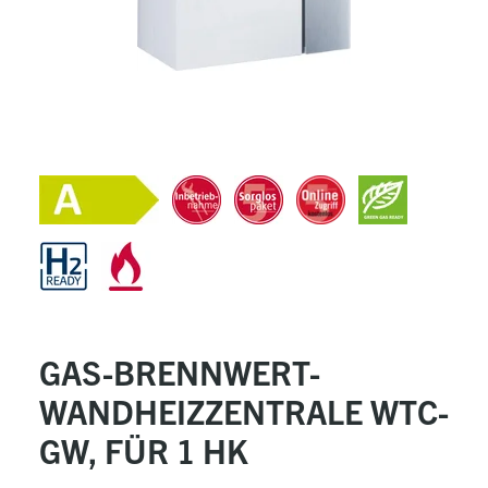
GAS-BRENNWERT-
WANDHEIZZENTRALE WTC-
GW, FÜR 1 HK