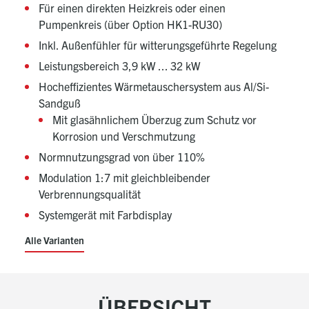
Für einen direkten Heizkreis oder einen
Pumpenkreis (über Option HK1-RU30)
Inkl. Außenfühler für witterungsgeführte Regelung
Leistungsbereich 3,9 kW ... 32 kW
Hocheffizientes Wärmetauschersystem aus Al/Si-
Sandguß
Mit glasähnlichem Überzug zum Schutz vor
Korrosion und Verschmutzung
Normnutzungsgrad von über 110%
Modulation 1:7 mit gleichbleibender
Verbrennungsqualität
Systemgerät mit Farbdisplay
Alle Varianten
ÜBERSICHT