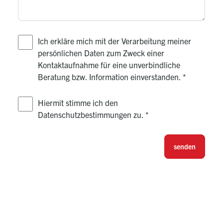
Ich erkläre mich mit der Verarbeitung meiner
persönlichen Daten zum Zweck einer
Kontaktaufnahme für eine unverbindliche
Beratung bzw. Information einverstanden.
*
Hiermit stimme ich den
Datenschutzbestimmungen zu.
*
senden