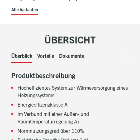
Alle Varianten
ÜBERSICHT
Überblick
Vorteile
Dokumente
Produktbeschreibung
Hocheffizientes System zur Wärmeversorgung eines
Heizungssystems
Energieeffizenzklasse A
Im Verbund mit einer Außen- und
Raumtemperaturregelung A+
Normnutzungsgrad über 110%