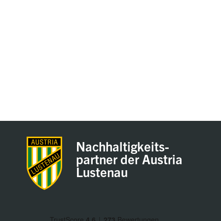
Nachhaltigkeits-
partner der Austria
Lustenau