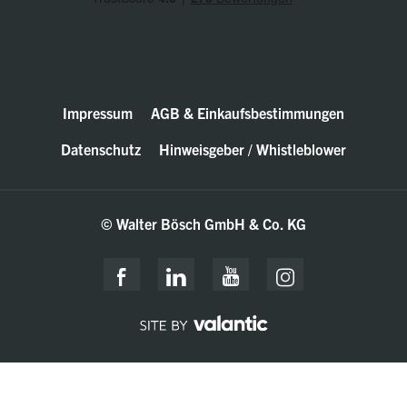
Impressum
AGB & Einkaufsbestimmungen
Datenschutz
Hinweisgeber / Whistleblower
© Walter Bösch GmbH & Co. KG