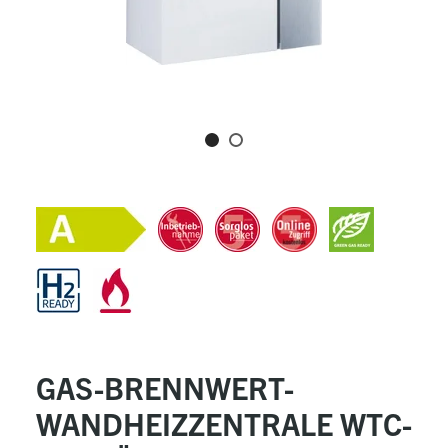
GAS-BRENNWERT-
WANDHEIZZENTRALE WTC-