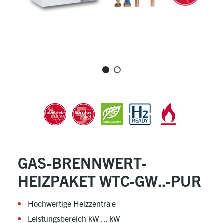
GAS-BRENNWERT-
HEIZPAKET WTC-GW..-PUR
Hochwertige Heizzentrale
Leistungsbereich kW ... kW