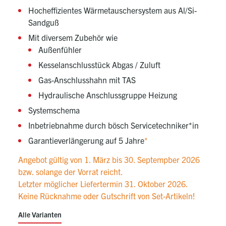
Hocheffizientes Wärmetauschersystem aus Al/Si-
Sandguß
Mit diversem Zubehör wie
Außenfühler
Kesselanschlusstück Abgas / Zuluft
Gas-Anschlusshahn mit TAS
Hydraulische Anschlussgruppe Heizung
Systemschema
Inbetriebnahme durch bösch Servicetechniker*in
Garantieverlängerung auf 5 Jahre
*
Angebot gültig von 1. März bis 30. Septempber 2026
bzw. solange der Vorrat reicht.
Letzter möglicher Liefertermin 31. Oktober 2026.
Keine Rücknahme oder Gutschrift von Set-Artikeln!
Alle Varianten