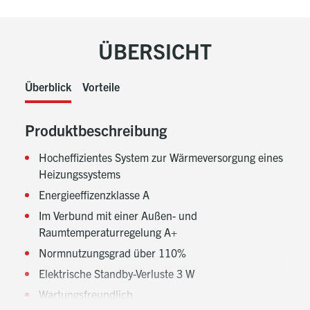
ÜBERSICHT
Überblick
Vorteile
Produktbeschreibung
Hocheffizientes System zur Wärmeversorgung eines
Heizungssystems
Energieeffizenzklasse A
Im Verbund mit einer Außen- und
Raumtemperaturregelung A+
Normnutzungsgrad über 110%
Elektrische Standby-Verluste 3 W
Wartungsfreundlich