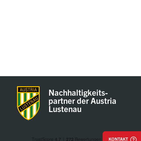
Nachhaltigkeits-
partner der Austria
Lustenau
KONTAKT