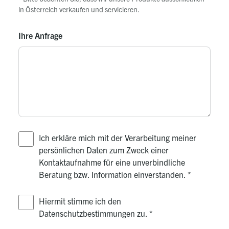
in Österreich verkaufen und servicieren.
Ihre Anfrage
Ich erkläre mich mit der Verarbeitung meiner
persönlichen Daten zum Zweck einer
Kontaktaufnahme für eine unverbindliche
Beratung bzw. Information einverstanden.
*
Hiermit stimme ich den
Datenschutzbestimmungen zu.
*