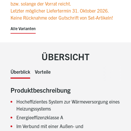
bzw. solange der Vorrat reicht.
Letzter möglicher Liefertermin 31. Oktober 2026.
Keine Rücknahme oder Gutschrift von Set-Artikeln!
Alle Varianten
ÜBERSICHT
Überblick
Vorteile
Produktbeschreibung
Hocheffizientes System zur Wärmeversorgung eines
Heizungssystems
Energieeffizenzklasse A
Im Verbund mit einer Außen- und