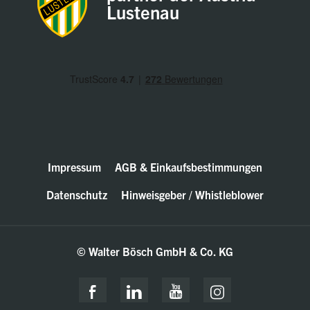
Lustenau
Impressum
AGB & Einkaufsbestimmungen
Datenschutz
Hinweisgeber / Whistleblower
© Walter Bösch GmbH & Co. KG