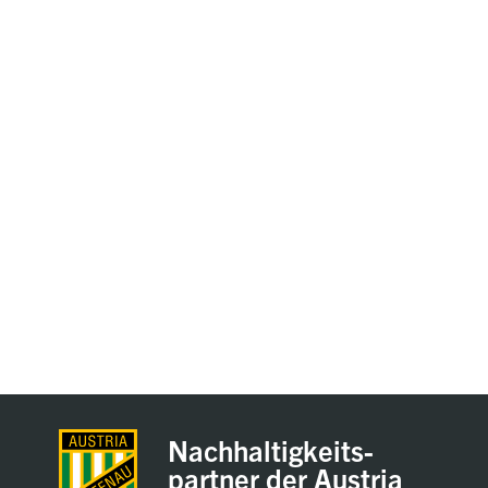
Nachhaltigkeits-
partner der Austria