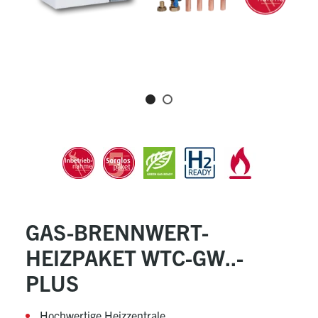
GAS-BRENNWERT-
HEIZPAKET WTC-GW..-
PLUS
Hochwertige Heizzentrale