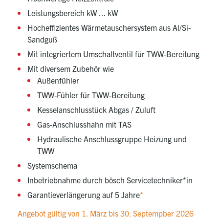
Leistungsbereich kW ... kW
Hocheffizientes Wärmetauschersystem aus Al/Si-
Sandguß
Mit integriertem Umschaltventil für TWW-Bereitung
Mit diversem Zubehör wie
Außenfühler
TWW-Fühler für TWW-Bereitung
Kesselanschlusstück Abgas / Zuluft
Gas-Anschlusshahn mit TAS
Hydraulische Anschlussgruppe Heizung und
TWW
Systemschema
Inbetriebnahme durch bösch Servicetechniker*in
Garantieverlängerung auf 5 Jahre
*
Angebot gültig von 1. März bis 30. Septempber 2026