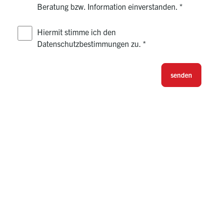
Beratung bzw. Information einverstanden.
*
Hiermit stimme ich den
Datenschutzbestimmungen zu.
*
senden