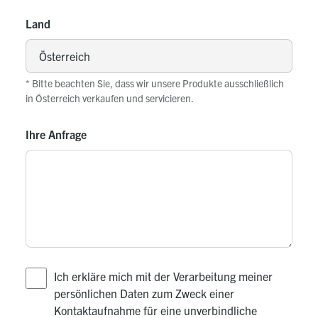
Land
* Bitte beachten Sie, dass wir unsere Produkte ausschließlich
in Österreich verkaufen und servicieren.
Ihre Anfrage
Ich erkläre mich mit der Verarbeitung meiner
persönlichen Daten zum Zweck einer
Kontaktaufnahme für eine unverbindliche