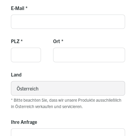
E-Mail
*
PLZ
*
Ort
*
Land
* Bitte beachten Sie, dass wir unsere Produkte ausschließlich
in Österreich verkaufen und servicieren.
Ihre Anfrage