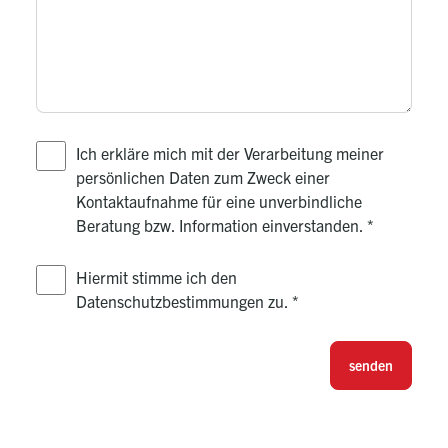
Ich erkläre mich mit der Verarbeitung meiner
persönlichen Daten zum Zweck einer
Kontaktaufnahme für eine unverbindliche
Beratung bzw. Information einverstanden.
*
Hiermit stimme ich den
Datenschutzbestimmungen zu.
*
senden