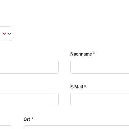
Nachname
*
E-Mail
*
Ort
*