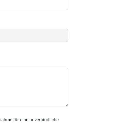
nahme für eine unverbindliche