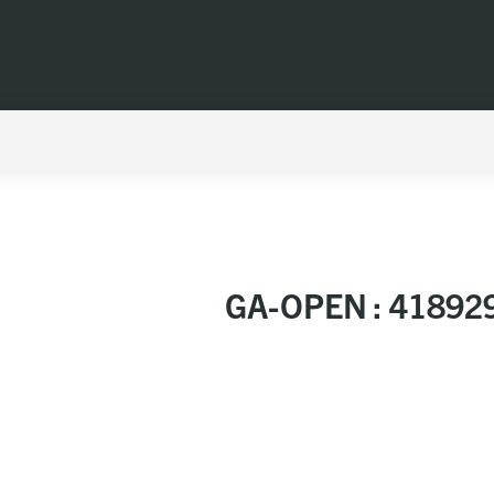
GA-OPEN : 41892