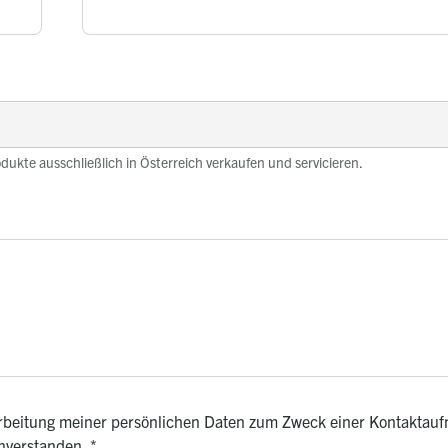
odukte ausschließlich in Österreich verkaufen und servicieren.
rarbeitung meiner persönlichen Daten zum Zweck einer Kontaktauf
inverstanden.
*