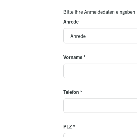
Bitte Ihre Anmeldedaten eingeben
Anrede
Vorname
*
Telefon
*
PLZ
*