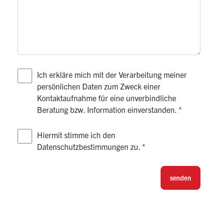
Ich erkläre mich mit der Verarbeitung meiner
persönlichen Daten zum Zweck einer
Kontaktaufnahme für eine unverbindliche
Beratung bzw. Information einverstanden.
*
Hiermit stimme ich den
Datenschutzbestimmungen zu.
*
senden