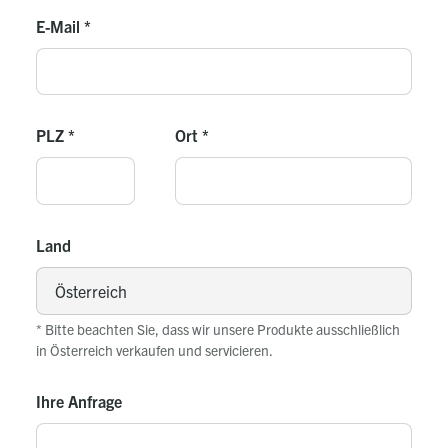
E-Mail
*
PLZ
*
Ort
*
Land
* Bitte beachten Sie, dass wir unsere Produkte ausschließlich
in Österreich verkaufen und servicieren.
Ihre Anfrage