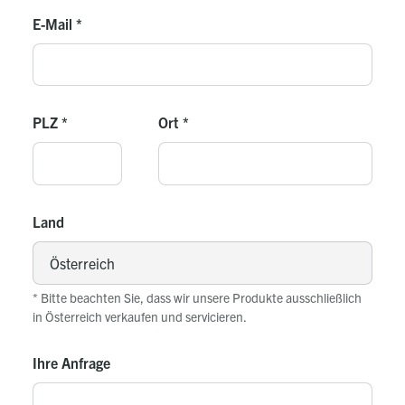
E-Mail
*
PLZ
*
Ort
*
Land
* Bitte beachten Sie, dass wir unsere Produkte ausschließlich
in Österreich verkaufen und servicieren.
Ihre Anfrage