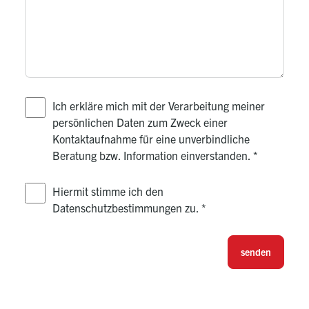
Ich erkläre mich mit der Verarbeitung meiner
persönlichen Daten zum Zweck einer
Kontaktaufnahme für eine unverbindliche
Beratung bzw. Information einverstanden.
*
Hiermit stimme ich den
Datenschutzbestimmungen zu.
*
senden