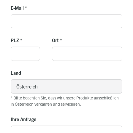
E-Mail
*
PLZ
*
Ort
*
Land
* Bitte beachten Sie, dass wir unsere Produkte ausschließlich
in Österreich verkaufen und servicieren.
Ihre Anfrage