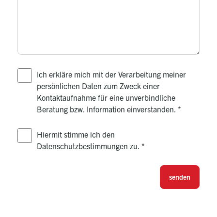
Ich erkläre mich mit der Verarbeitung meiner
persönlichen Daten zum Zweck einer
Kontaktaufnahme für eine unverbindliche
Beratung bzw. Information einverstanden.
*
Hiermit stimme ich den
Datenschutzbestimmungen zu.
*
senden