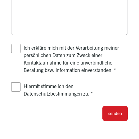
Ich erkläre mich mit der Verarbeitung meiner
persönlichen Daten zum Zweck einer
Kontaktaufnahme für eine unverbindliche
Beratung bzw. Information einverstanden.
*
Hiermit stimme ich den
Datenschutzbestimmungen zu.
*
senden