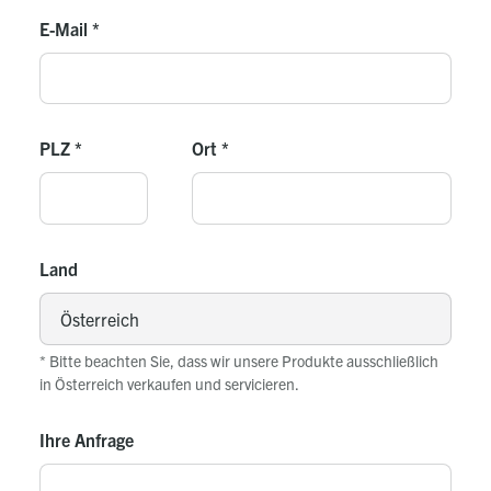
E-Mail
*
PLZ
*
Ort
*
Land
* Bitte beachten Sie, dass wir unsere Produkte ausschließlich
in Österreich verkaufen und servicieren.
Ihre Anfrage