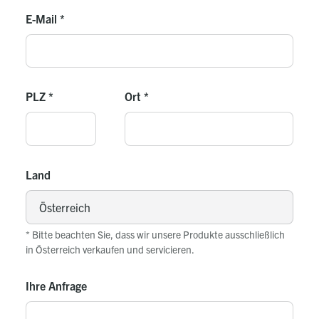
E-Mail
*
PLZ
*
Ort
*
Land
* Bitte beachten Sie, dass wir unsere Produkte ausschließlich
in Österreich verkaufen und servicieren.
Ihre Anfrage