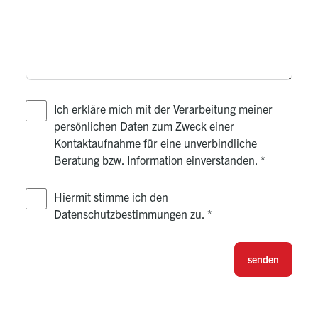
Ich erkläre mich mit der Verarbeitung meiner
persönlichen Daten zum Zweck einer
Kontaktaufnahme für eine unverbindliche
Beratung bzw. Information einverstanden.
*
Hiermit stimme ich den
Datenschutzbestimmungen zu.
*
senden