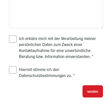
Ich erkläre mich mit der Verarbeitung meiner
persönlichen Daten zum Zweck einer
Kontaktaufnahme für eine unverbindliche
Beratung bzw. Information einverstanden.
*
Hiermit stimme ich den
Datenschutzbestimmungen zu.
*
senden