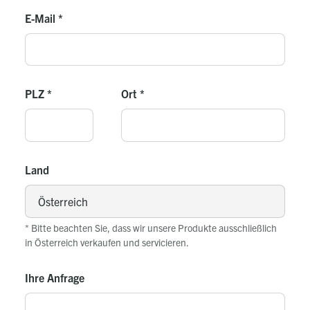
E-Mail
*
PLZ
*
Ort
*
Land
* Bitte beachten Sie, dass wir unsere Produkte ausschließlich
in Österreich verkaufen und servicieren.
Ihre Anfrage