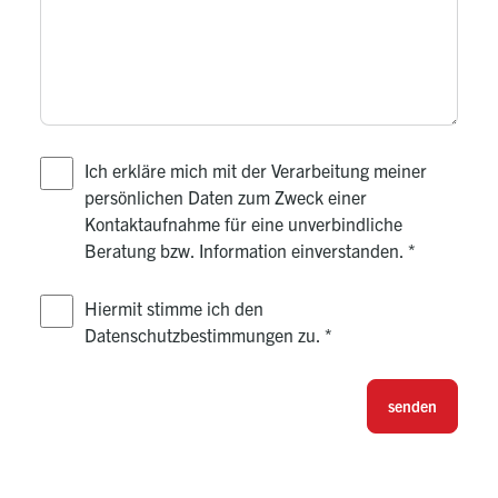
Ich erkläre mich mit der Verarbeitung meiner
persönlichen Daten zum Zweck einer
Kontaktaufnahme für eine unverbindliche
Beratung bzw. Information einverstanden.
*
Hiermit stimme ich den
Datenschutzbestimmungen zu.
*
senden