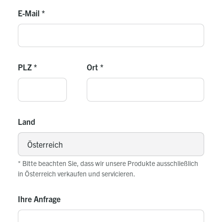
E-Mail
*
PLZ
*
Ort
*
Land
* Bitte beachten Sie, dass wir unsere Produkte ausschließlich
in Österreich verkaufen und servicieren.
Ihre Anfrage