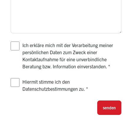
Ich erkläre mich mit der Verarbeitung meiner
persönlichen Daten zum Zweck einer
Kontaktaufnahme für eine unverbindliche
Beratung bzw. Information einverstanden.
*
Hiermit stimme ich den
Datenschutzbestimmungen zu.
*
senden