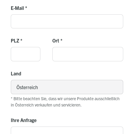
E-Mail
*
PLZ
*
Ort
*
Land
* Bitte beachten Sie, dass wir unsere Produkte ausschließlich
in Österreich verkaufen und servicieren.
Ihre Anfrage