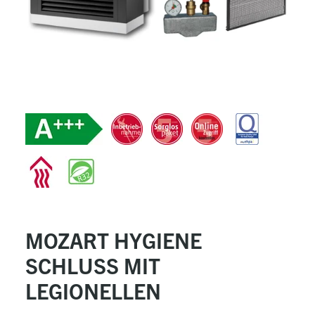
MOZART HYGIENE
SCHLUSS MIT
LEGIONELLEN