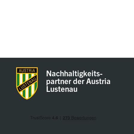
Nachhaltigkeits-
partner der Austria
Lustenau