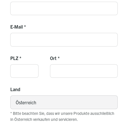
E-Mail
*
PLZ
*
Ort
*
Land
* Bitte beachten Sie, dass wir unsere Produkte ausschließlich
in Österreich verkaufen und servicieren.