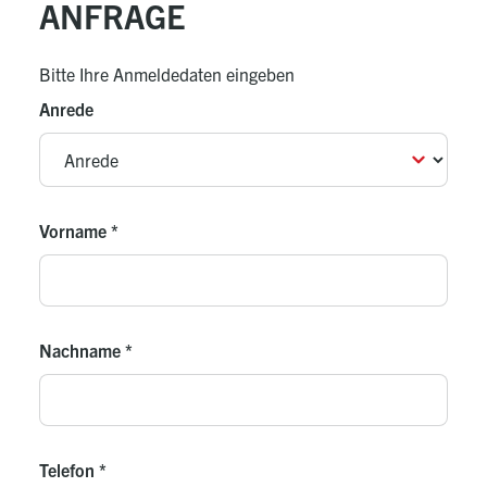
ANFRAGE
Bitte Ihre Anmeldedaten eingeben
Anrede
Vorname
*
Nachname
*
Telefon
*