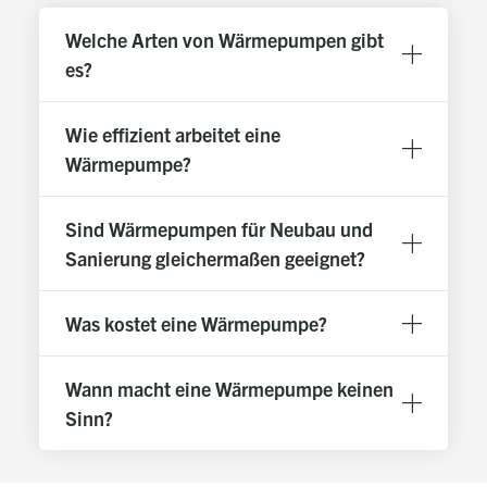
Welche Arten von Wärmepumpen gibt
es?
Wie effizient arbeitet eine
Wärmepumpe?
Sind Wärmepumpen für Neubau und
Sanierung gleichermaßen geeignet?
Was kostet eine Wärmepumpe?
Wann macht eine Wärmepumpe keinen
Sinn?