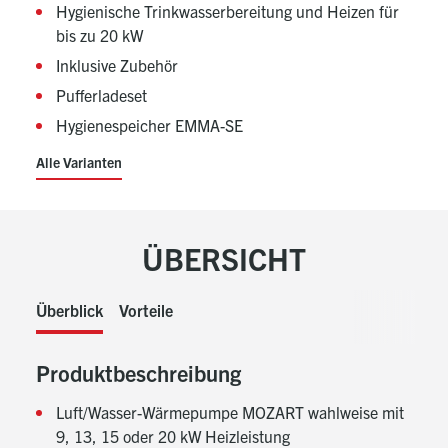
Hygienische Trinkwasserbereitung und Heizen für
bis zu 20 kW
Inklusive Zubehör
Pufferladeset
Hygienespeicher EMMA-SE
Alle Varianten
ÜBERSICHT
Überblick
Vorteile
Produktbeschreibung
Luft/Wasser-Wärmepumpe MOZART wahlweise mit
9, 13, 15 oder 20 kW Heizleistung