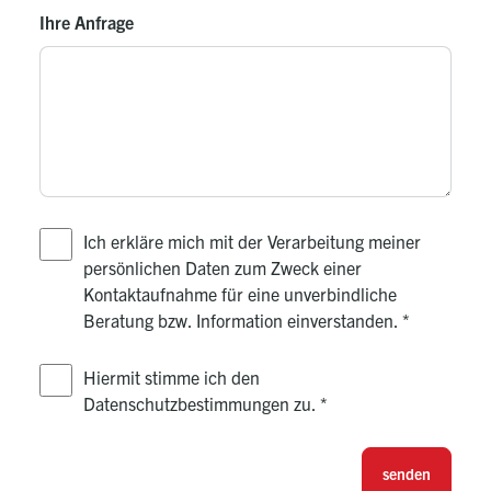
Ihre Anfrage
Ich erkläre mich mit der Verarbeitung meiner
persönlichen Daten zum Zweck einer
Kontaktaufnahme für eine unverbindliche
Beratung bzw. Information einverstanden.
*
Hiermit stimme ich den
Datenschutzbestimmungen zu.
*
senden