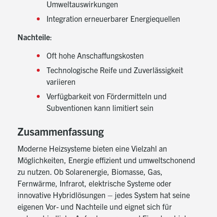
Umweltauswirkungen
Integration erneuerbarer Energiequellen
Nachteile
:
Oft hohe Anschaffungskosten
Technologische Reife und Zuverlässigkeit
variieren
Verfügbarkeit von Fördermitteln und
Subventionen kann limitiert sein
Zusammenfassung
Moderne Heizsysteme bieten eine Vielzahl an
Möglichkeiten, Energie effizient und umweltschonend
zu nutzen. Ob Solarenergie, Biomasse, Gas,
Fernwärme, Infrarot, elektrische Systeme oder
innovative Hybridlösungen – jedes System hat seine
eigenen Vor- und Nachteile und eignet sich für