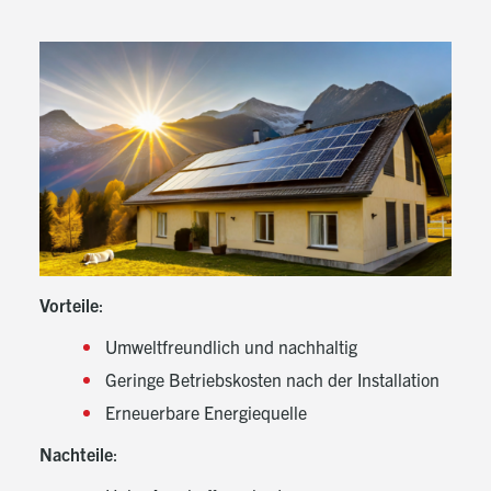
Vorteile
:
Umweltfreundlich und nachhaltig
Geringe Betriebskosten nach der Installation
Erneuerbare Energiequelle
Nachteile
: