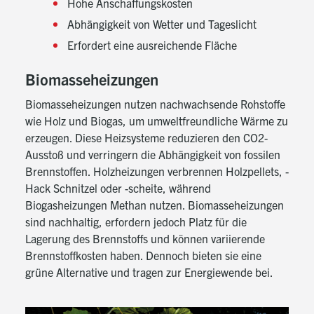
Hohe Anschaffungskosten
Abhängigkeit von Wetter und Tageslicht
Erfordert eine ausreichende Fläche
Biomasseheizungen
Biomasseheizungen nutzen nachwachsende Rohstoffe
wie Holz und Biogas, um umweltfreundliche Wärme zu
erzeugen. Diese Heizsysteme reduzieren den CO2-
Ausstoß und verringern die Abhängigkeit von fossilen
Brennstoffen. Holzheizungen verbrennen Holzpellets, -
Hack Schnitzel oder -scheite, während
Biogasheizungen Methan nutzen. Biomasseheizungen
sind nachhaltig, erfordern jedoch Platz für die
Lagerung des Brennstoffs und können variierende
Brennstoffkosten haben. Dennoch bieten sie eine
grüne Alternative und tragen zur Energiewende bei.