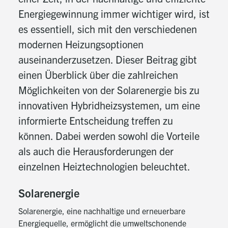
Energiegewinnung immer wichtiger wird, ist
es essentiell, sich mit den verschiedenen
modernen Heizungsoptionen
auseinanderzusetzen. Dieser Beitrag gibt
einen Überblick über die zahlreichen
Möglichkeiten von der Solarenergie bis zu
innovativen Hybridheizsystemen, um eine
informierte Entscheidung treffen zu
können. Dabei werden sowohl die Vorteile
als auch die Herausforderungen der
einzelnen Heiztechnologien beleuchtet.
Solarenergie
Solarenergie, eine nachhaltige und erneuerbare
Energiequelle, ermöglicht die umweltschonende