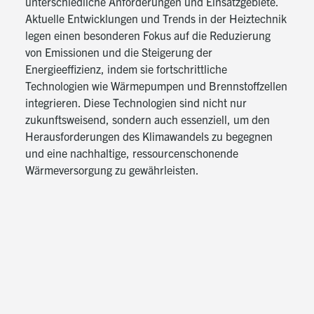
unterschiedliche Anforderungen und Einsatzgebiete.
Aktuelle Entwicklungen und Trends in der Heiztechnik
legen einen besonderen Fokus auf die Reduzierung
von Emissionen und die Steigerung der
Energieeffizienz, indem sie fortschrittliche
Technologien wie Wärmepumpen und Brennstoffzellen
integrieren. Diese Technologien sind nicht nur
zukunftsweisend, sondern auch essenziell, um den
Herausforderungen des Klimawandels zu begegnen
und eine nachhaltige, ressourcenschonende
Wärmeversorgung zu gewährleisten.