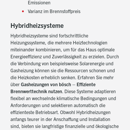
Emissionen
Varianz im Brennstoffpreis
Hybridheizsysteme
Hybridheizsysteme sind fortschrittliche
Heizungssysteme, die mehrere Heiztechnologien
miteinander kombinieren, um für das Haus optimale
Energieeffizienz und Zuverlässigkeit zu erzielen. Durch
die Verbindung von beispielsweise Solarenergie und
Gasheizung können sie die Ressourcen schonen und
die Heizkosten erheblich senken. Erfahren Sie mehr
über
Gasheizungen von bösch – Effiziente
Brennwerttechnik nutzen
.
Diese Systeme adaptieren
flexibel an wechselnde klimatische Bedingungen und
Anforderungen und selektieren automatisch die
effizienteste Betriebsart. Obwohl Hybridheizungen
anfangs teurer in der Anschaffung und Installation
sind, bieten sie langfristige finanzielle und ökologische