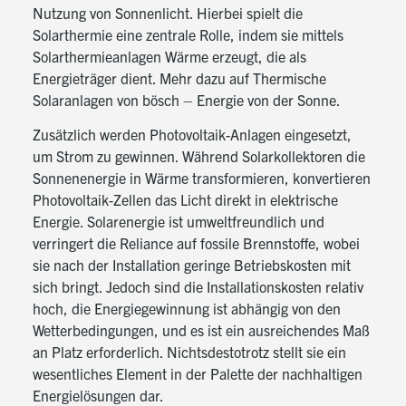
Nutzung von Sonnenlicht. Hierbei spielt die
Solarthermie eine zentrale Rolle, indem sie mittels
Solarthermieanlagen Wärme erzeugt, die als
Energieträger dient. Mehr dazu auf
Thermische
Solaranlagen von bösch – Energie von der Sonne
.
Zusätzlich werden Photovoltaik-Anlagen eingesetzt,
um Strom zu gewinnen. Während Solarkollektoren die
Sonnenenergie in Wärme transformieren, konvertieren
Photovoltaik-Zellen das Licht direkt in elektrische
Energie. Solarenergie ist umweltfreundlich und
verringert die Reliance auf fossile Brennstoffe, wobei
sie nach der Installation geringe Betriebskosten mit
sich bringt. Jedoch sind die Installationskosten relativ
hoch, die Energiegewinnung ist abhängig von den
Wetterbedingungen, und es ist ein ausreichendes Maß
an Platz erforderlich. Nichtsdestotrotz stellt sie ein
wesentliches Element in der Palette der nachhaltigen
Energielösungen dar.