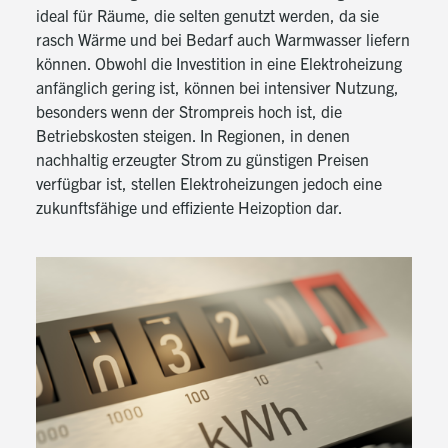
ideal für Räume, die selten genutzt werden, da sie
rasch Wärme und bei Bedarf auch Warmwasser liefern
können. Obwohl die Investition in eine Elektroheizung
anfänglich gering ist, können bei intensiver Nutzung,
besonders wenn der Strompreis hoch ist, die
Betriebskosten steigen. In Regionen, in denen
nachhaltig erzeugter Strom zu günstigen Preisen
verfügbar ist, stellen Elektroheizungen jedoch eine
zukunftsfähige und effiziente Heizoption dar.