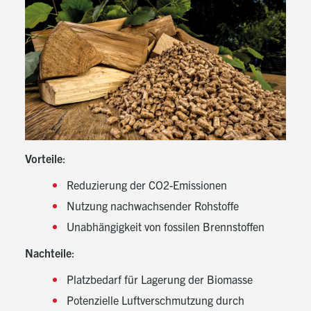
Vorteile
:
Reduzierung der CO2-Emissionen
Nutzung nachwachsender Rohstoffe
Unabhängigkeit von fossilen Brennstoffen
Nachteile
:
Platzbedarf für Lagerung der Biomasse
Potenzielle Luftverschmutzung durch