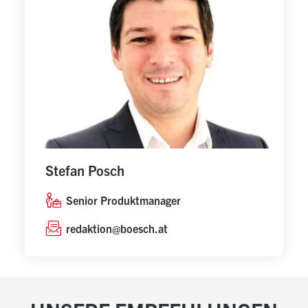
Stefan Posch
Senior Produktmanager
redaktion@boesch.at