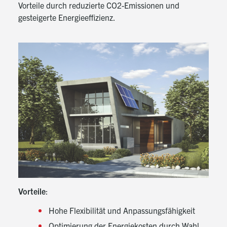
Vorteile durch reduzierte CO2-Emissionen und
gesteigerte Energieeffizienz.
Vorteile
:
Hohe Flexibilität und Anpassungsfähigkeit
Optimierung der Energiekosten durch Wahl