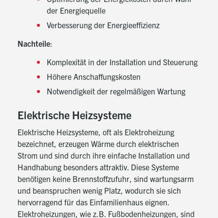
der Energiequelle
Verbesserung der Energieeffizienz
Nachteile
:
Komplexität in der Installation und Steuerung
Höhere Anschaffungskosten
Notwendigkeit der regelmäßigen Wartung
Elektrische Heizsysteme
Elektrische Heizsysteme, oft als Elektroheizung
bezeichnet, erzeugen Wärme durch elektrischen
Strom und sind durch ihre einfache Installation und
Handhabung besonders attraktiv. Diese Systeme
benötigen keine Brennstoffzufuhr, sind wartungsarm
und beanspruchen wenig Platz, wodurch sie sich
hervorragend für das Einfamilienhaus eignen.
Elektroheizungen, wie z.B. Fußbodenheizungen, sind