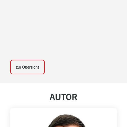
zur Übersicht
AUTOR