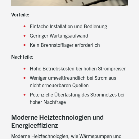
Vorteile
:
Einfache Installation und Bedienung
Geringer Wartungsaufwand
Kein Brennstofflager erforderlich
Nachteile
:
Hohe Betriebskosten bei hohen Strompreisen
Weniger umweltfreundlich bei Strom aus
nicht erneuerbaren Quellen
Potenzielle Überlastung des Stromnetzes bei
hoher Nachfrage
Moderne Heiztechnologien und
Energieeffizienz
Moderne Heiztechnologien, wie Wärmepumpen und