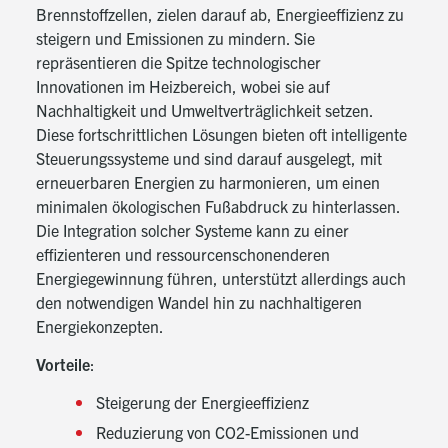
Brennstoffzellen, zielen darauf ab, Energieeffizienz zu
steigern und Emissionen zu mindern. Sie
repräsentieren die Spitze technologischer
Innovationen im Heizbereich, wobei sie auf
Nachhaltigkeit und Umweltverträglichkeit setzen.
Diese fortschrittlichen Lösungen bieten oft intelligente
Steuerungssysteme und sind darauf ausgelegt, mit
erneuerbaren Energien zu harmonieren, um einen
minimalen ökologischen Fußabdruck zu hinterlassen.
Die Integration solcher Systeme kann zu einer
effizienteren und ressourcenschonenderen
Energiegewinnung führen, unterstützt allerdings auch
den notwendigen Wandel hin zu nachhaltigeren
Energiekonzepten.
Vorteile
:
Steigerung der Energieeffizienz
Reduzierung von CO2-Emissionen und