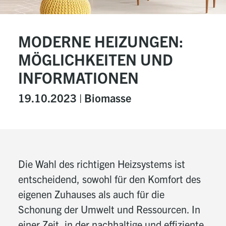
MODERNE HEIZUNGEN:
MÖGLICHKEITEN UND
INFORMATIONEN
19.10.2023 |
Biomasse
Die Wahl des richtigen Heizsystems ist
entscheidend, sowohl für den Komfort des
eigenen Zuhauses als auch für die
Schonung der Umwelt und Ressourcen. In
einer Zeit, in der nachhaltige und effiziente