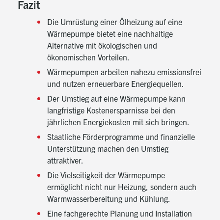
Fazit
Die Umrüstung einer Ölheizung auf eine
Wärmepumpe bietet eine nachhaltige
Alternative mit ökologischen und
ökonomischen Vorteilen.
Wärmepumpen arbeiten nahezu emissionsfrei
und nutzen erneuerbare Energiequellen.
Der Umstieg auf eine Wärmepumpe kann
langfristige Kostenersparnisse bei den
jährlichen Energiekosten mit sich bringen.
Staatliche Förderprogramme und finanzielle
Unterstützung machen den Umstieg
attraktiver.
Die Vielseitigkeit der Wärmepumpe
ermöglicht nicht nur Heizung, sondern auch
Warmwasserbereitung und Kühlung.
Eine fachgerechte Planung und Installation