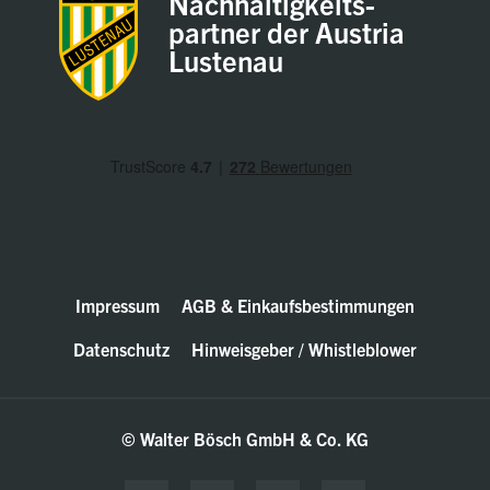
Nachhaltigkeits-
partner der Austria
Lustenau
Impressum
AGB & Einkaufsbestimmungen
Datenschutz
Hinweisgeber / Whistleblower
© Walter Bösch GmbH & Co. KG