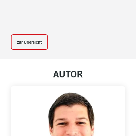
zur Übersicht
AUTOR