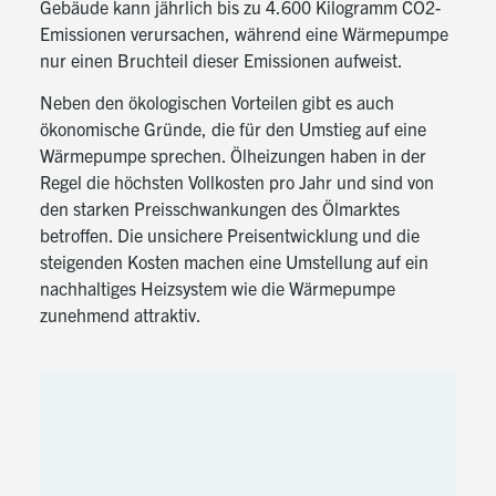
Gebäude kann jährlich bis zu 4.600 Kilogramm CO2-
Emissionen verursachen, während eine Wärmepumpe
nur einen Bruchteil dieser Emissionen aufweist.
Neben den ökologischen Vorteilen gibt es auch
ökonomische Gründe, die für den Umstieg auf eine
Wärmepumpe sprechen. Ölheizungen haben in der
Regel die höchsten Vollkosten pro Jahr und sind von
den starken Preisschwankungen des Ölmarktes
betroffen. Die unsichere Preisentwicklung und die
steigenden Kosten machen eine Umstellung auf ein
nachhaltiges Heizsystem wie die Wärmepumpe
zunehmend attraktiv.