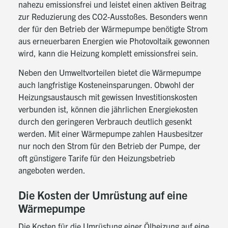
nahezu emissionsfrei und leistet einen aktiven Beitrag
zur Reduzierung des CO2-Ausstoßes. Besonders wenn
der für den Betrieb der Wärmepumpe benötigte Strom
aus erneuerbaren Energien wie Photovoltaik gewonnen
wird, kann die Heizung komplett emissionsfrei sein.
Neben den Umweltvorteilen bietet die Wärmepumpe
auch langfristige Kosteneinsparungen. Obwohl der
Heizungsaustausch mit gewissen Investitionskosten
verbunden ist, können die jährlichen Energiekosten
durch den geringeren Verbrauch deutlich gesenkt
werden. Mit einer Wärmepumpe zahlen Hausbesitzer
nur noch den Strom für den Betrieb der Pumpe, der
oft günstigere Tarife für den Heizungsbetrieb
angeboten werden.
Die Kosten der Umrüstung auf eine
Wärmepumpe
Die Kosten für die Umrüstung einer Ölheizung auf eine