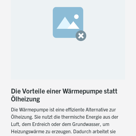
Die Vorteile einer Wärmepumpe statt
Ölheizung
Die Wärmepumpe ist eine effiziente Alternative zur
Ölheizung. Sie nutzt die thermische Energie aus der
Luft, dem Erdreich oder dem Grundwasser, um
Heizungswärme zu erzeugen. Dadurch arbeitet sie