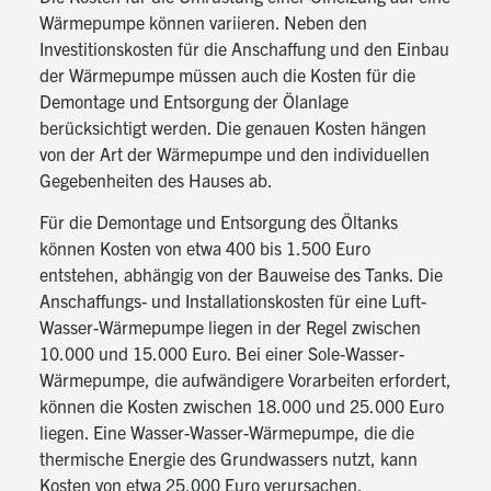
Wärmepumpe können variieren. Neben den
Investitionskosten für die Anschaffung und den Einbau
der Wärmepumpe müssen auch die Kosten für die
Demontage und Entsorgung der Ölanlage
berücksichtigt werden. Die genauen Kosten hängen
von der Art der Wärmepumpe und den individuellen
Gegebenheiten des Hauses ab.
Für die Demontage und Entsorgung des Öltanks
können Kosten von etwa 400 bis 1.500 Euro
entstehen, abhängig von der Bauweise des Tanks. Die
Anschaffungs- und Installationskosten für eine Luft-
Wasser-Wärmepumpe liegen in der Regel zwischen
10.000 und 15.000 Euro. Bei einer Sole-Wasser-
Wärmepumpe, die aufwändigere Vorarbeiten erfordert,
können die Kosten zwischen 18.000 und 25.000 Euro
liegen. Eine Wasser-Wasser-Wärmepumpe, die die
thermische Energie des Grundwassers nutzt, kann
Kosten von etwa 25.000 Euro verursachen.