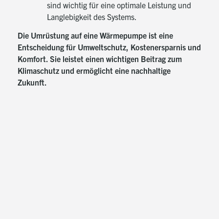
sind wichtig für eine optimale Leistung und
Langlebigkeit des Systems.
Die Umrüstung auf eine Wärmepumpe ist eine
Entscheidung für Umweltschutz, Kostenersparnis und
Komfort. Sie leistet einen wichtigen Beitrag zum
Klimaschutz und ermöglicht eine nachhaltige
Zukunft.