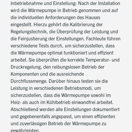
Inbetriebnahme und Einstellung: Nach der Installation
wird die Wärmepumpe in Betrieb genommen und auf
die individuellen Anforderungen des Hauses
eingestellt. Hierzu gehört die Kalibrierung der
Regelungstechnik, die Überprüfung der Leistung und
die Feinjustierung der Einstellungen. Fachleute führen
verschiedene Tests durch, um sicherzustellen, dass
die Wärmepumpe optimal funktioniert und effizient
arbeitet. Sie überprüfen die korrekte Temperatur- und
Druckregelung, den reibungslosen Betrieb der
Komponenten und die ausreichende
Durchflussmenge. Darüber hinaus testen sie die
Leistung in verschiedenen Betriebsmodi, um
sicherzustellen, dass die Wärmepumpe sowohl im
Heiz- als auch im Kühlbetrieb einwandfrei arbeitet.
Abschließend werden alle Einstellungen dokumentiert
und gegebenenfalls angepasst, um einen effizienten
und zuverlässigen Betrieb der Wärmepumpe zu
gewährleisten.