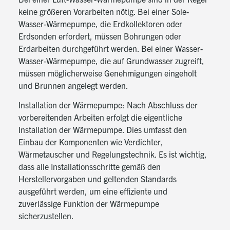
keine größeren Vorarbeiten nötig. Bei einer Sole-
Wasser-Wärmepumpe, die Erdkollektoren oder
Erdsonden erfordert, müssen Bohrungen oder
Erdarbeiten durchgeführt werden. Bei einer Wasser-
Wasser-Wärmepumpe, die auf Grundwasser zugreift,
müssen möglicherweise Genehmigungen eingeholt
und Brunnen angelegt werden.
Installation der Wärmepumpe: Nach Abschluss der
vorbereitenden Arbeiten erfolgt die eigentliche
Installation der Wärmepumpe. Dies umfasst den
Einbau der Komponenten wie Verdichter,
Wärmetauscher und Regelungstechnik. Es ist wichtig,
dass alle Installationsschritte gemäß den
Herstellervorgaben und geltenden Standards
ausgeführt werden, um eine effiziente und
zuverlässige Funktion der Wärmepumpe
sicherzustellen.