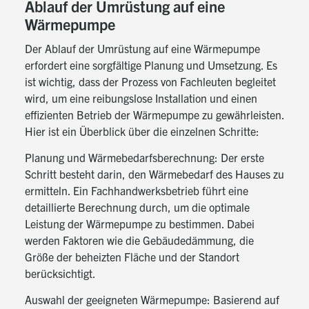
Ablauf der Umrüstung auf eine
Wärmepumpe
Der Ablauf der Umrüstung auf eine Wärmepumpe
erfordert eine sorgfältige Planung und Umsetzung. Es
ist wichtig, dass der Prozess von Fachleuten begleitet
wird, um eine reibungslose Installation und einen
effizienten Betrieb der Wärmepumpe zu gewährleisten.
Hier ist ein Überblick über die einzelnen Schritte:
Planung und Wärmebedarfsberechnung: Der erste
Schritt besteht darin, den Wärmebedarf des Hauses zu
ermitteln. Ein Fachhandwerksbetrieb führt eine
detaillierte Berechnung durch, um die optimale
Leistung der Wärmepumpe zu bestimmen. Dabei
werden Faktoren wie die Gebäudedämmung, die
Größe der beheizten Fläche und der Standort
berücksichtigt.
Auswahl der geeigneten Wärmepumpe: Basierend auf