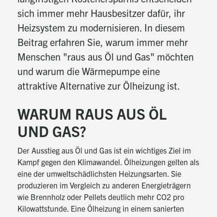
sich immer mehr Hausbesitzer dafür, ihr
Heizsystem zu modernisieren. In diesem
Beitrag erfahren Sie, warum immer mehr
Menschen "raus aus Öl und Gas" möchten
und warum die Wärmepumpe eine
attraktive Alternative zur Ölheizung ist.
WARUM RAUS AUS ÖL
UND GAS?
Der Ausstieg aus Öl und Gas ist ein wichtiges Ziel im
Kampf gegen den Klimawandel. Ölheizungen gelten als
eine der umweltschädlichsten Heizungsarten. Sie
produzieren im Vergleich zu anderen Energieträgern
wie Brennholz oder Pellets deutlich mehr CO2 pro
Kilowattstunde. Eine Ölheizung in einem sanierten