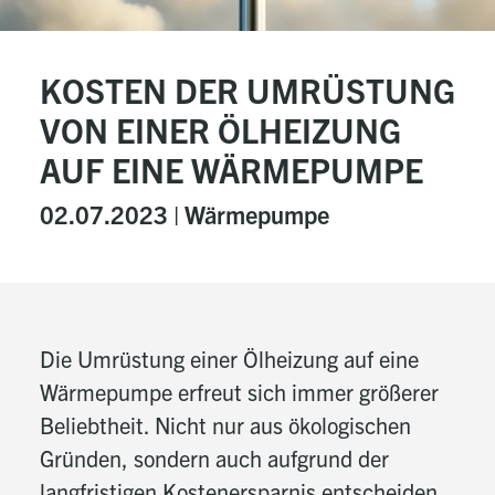
KOSTEN DER UMRÜSTUNG
VON EINER ÖLHEIZUNG
AUF EINE WÄRMEPUMPE
02.07.2023 |
Wärmepumpe
Die Umrüstung einer Ölheizung auf eine
Wärmepumpe erfreut sich immer größerer
Beliebtheit. Nicht nur aus ökologischen
Gründen, sondern auch aufgrund der
langfristigen Kostenersparnis entscheiden