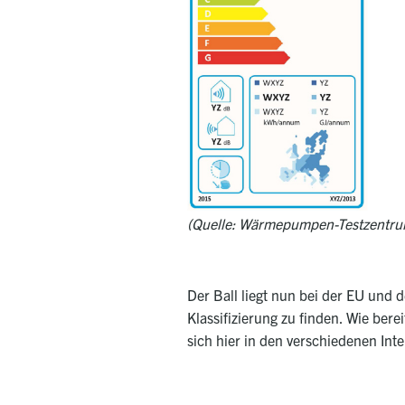
(Quelle: Wärmepumpen-Testzentrum
Der Ball liegt nun bei der EU und
Klassifizierung zu finden. Wie bere
sich hier in den verschiedenen Int