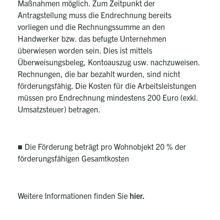
Maßnahmen möglich. Zum Zeitpunkt der
Antragstellung muss die Endrechnung bereits
vorliegen und die Rechnungssumme an den
Handwerker bzw. das befugte Unternehmen
überwiesen worden sein. Dies ist mittels
Überweisungsbeleg, Kontoauszug usw. nachzuweisen.
Rechnungen, die bar bezahlt wurden, sind nicht
förderungsfähig. Die Kosten für die Arbeitsleistungen
müssen pro Endrechnung mindestens 200 Euro (exkl.
Umsatzsteuer) betragen.
■ Die Förderung beträgt pro Wohnobjekt 20 % der
förderungsfähigen Gesamtkosten
Weitere Informationen finden Sie
h
ier
.