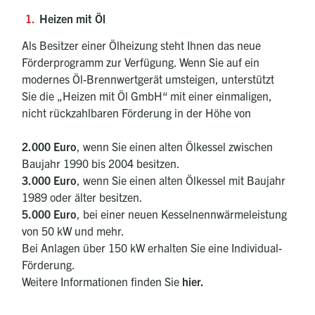
Heizen mit Öl
Als Besitzer einer Ölheizung steht Ihnen das neue
Förderprogramm zur Verfügung. Wenn Sie auf ein
modernes Öl-Brennwertgerät umsteigen, unterstützt
Sie die „Heizen mit Öl GmbH“ mit einer einmaligen,
nicht rückzahlbaren Förderung in der Höhe von
2.000 Euro
, wenn Sie einen alten Ölkessel zwischen
Baujahr 1990 bis 2004 besitzen.
3.000 Euro
, wenn Sie einen alten Ölkessel mit Baujahr
1989 oder älter besitzen.
5.000 Euro
, bei einer neuen Kesselnennwärmeleistung
von 50 kW und mehr.
Bei Anlagen über 150 kW erhalten Sie eine Individual-
Förderung.
Weitere Informationen finden Sie
hier
.