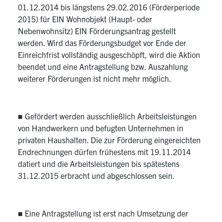
01.12.2014 bis längstens 29.02.2016 (Förderperiode
2015) für EIN Wohnobjekt (Haupt- oder
Nebenwohnsitz) EIN Förderungsantrag gestellt
werden. Wird das Förderungsbudget vor Ende der
Einreichfrist vollständig ausgeschöpft, wird die Aktion
beendet und eine Antragstellung bzw. Auszahlung
weiterer Förderungen ist nicht mehr möglich.
■ Gefördert werden ausschließlich Arbeitsleistungen
von Handwerkern und befugten Unternehmen in
privaten Haushalten. Die zur Förderung eingereichten
Endrechnungen dürfen frühestens mit 19.11.2014
datiert und die Arbeitsleistungen bis spätestens
31.12.2015 erbracht und abgeschlossen sein.
■ Eine Antragstellung ist erst nach Umsetzung der