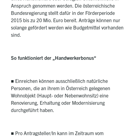
Anspruch genommen werden. Die österreichische
Bundesregierung stellt dafür in der Förderperiode
2015 bis zu 20 Mio. Euro bereit. Anträge können nur
solange gefördert werden wie Budgetmittel vorhanden
sind.
So funktioniert der „Handwerkerbonus“
■ Einreichen können ausschließlich natürliche
Personen, die an ihrem in Österreich gelegenen
Wohnobjekt (Haupt- oder Nebenwohnsitz) eine
Renovierung, Erhaltung oder Modernisierung
durchgeführt haben.
■ Pro Antragsteller/In kann im Zeitraum vom