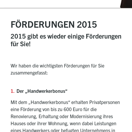
FÖRDERUNGEN 2015
2015 gibt es wieder einige Förderungen
für Sie!
Wir haben die wichtigsten Förderungen für Sie
zusammengefasst:
Der „Handwerkerbonus“
Mit dem „Handwerkerbonus“ erhalten Privatpersonen
eine Förderung von bis zu 600 Euro für die
Renovierung, Erhaltung oder Modernisierung ihres
Hauses oder ihrer Wohnung, wenn dabei Leistungen
eines Handwerkers oder befugten Unternehmens in