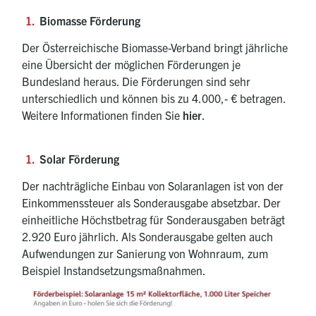
Biomasse Förderung
Der Österreichische Biomasse-Verband bringt jährliche
eine Übersicht der möglichen Förderungen je
Bundesland heraus. Die Förderungen sind sehr
unterschiedlich und können bis zu 4.000,- € betragen.
Weitere Informationen finden Sie
hier
.
Solar Förderung
Der nachträgliche Einbau von Solaranlagen ist von der
Einkommenssteuer als Sonderausgabe absetzbar. Der
einheitliche Höchstbetrag für Sonderausgaben beträgt
2.920 Euro jährlich. Als Sonderausgabe gelten auch
Aufwendungen zur Sanierung von Wohnraum, zum
Beispiel Instandsetzungsmaßnahmen.