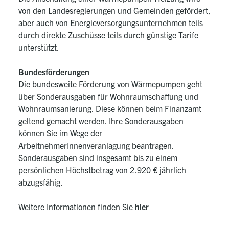
von den Landesregierungen und Gemeinden gefördert,
aber auch von Energieversorgungsunternehmen teils
durch direkte Zuschüsse teils durch günstige Tarife
unterstützt.
Bundesförderungen
Die bundesweite Förderung von Wärmepumpen geht
über Sonderausgaben für Wohnraumschaffung und
Wohnraumsanierung. Diese können beim Finanzamt
geltend gemacht werden. Ihre Sonderausgaben
können Sie im Wege der
ArbeitnehmerInnenveranlagung beantragen.
Sonderausgaben sind insgesamt bis zu einem
persönlichen Höchstbetrag von 2.920 € jährlich
abzugsfähig.
Weitere Informationen finden Sie
hier