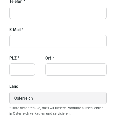
Telefon
*
E-Mail
*
PLZ
*
Ort
*
Land
* Bitte beachten Sie, dass wir unsere Produkte ausschließlich
in Österreich verkaufen und servicieren.