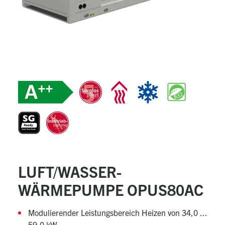
LUFT/WASSER-
WÄRMEPUMPE OPUS80AC
Modulierender Leistungsbereich Heizen von 34,0 ...
59,0 kW