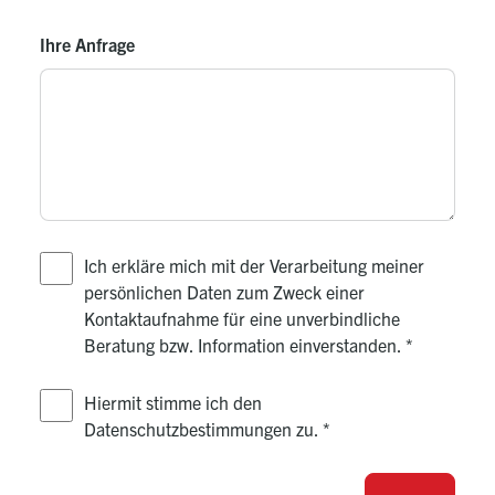
Ihre Anfrage
Ich erkläre mich mit der Verarbeitung meiner
persönlichen Daten zum Zweck einer
Kontaktaufnahme für eine unverbindliche
Beratung bzw. Information einverstanden.
*
Hiermit stimme ich den
Datenschutzbestimmungen zu.
*