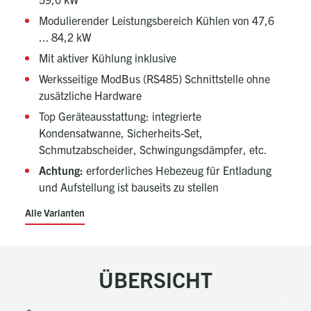
Modulierender Leistungsbereich Kühlen von 47,6
... 84,2 kW
Mit aktiver Kühlung inklusive
Werksseitige ModBus (RS485) Schnittstelle ohne
zusätzliche Hardware
Top Geräteausstattung: integrierte
Kondensatwanne, Sicherheits-Set,
Schmutzabscheider, Schwingungsdämpfer, etc.
Achtung:
erforderliches Hebezeug für Entladung
und Aufstellung ist bauseits zu stellen
Alle Varianten
ÜBERSICHT