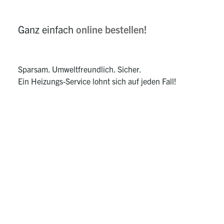
Ganz einfach
online bestellen!
Sparsam. Umweltfreundlich. Sicher.
Ein Heizungs-Service lohnt sich auf jeden Fall!