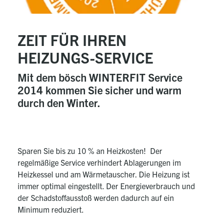
ZEIT FÜR IHREN
HEIZUNGS-SERVICE
Mit dem bösch WINTERFIT Service
2014 kommen Sie sicher und warm
durch den Winter.
Sparen Sie bis zu 10 % an Heizkosten! Der
regelmäßige Service verhindert Ablagerungen im
Heizkessel und am Wärmetauscher. Die Heizung ist
immer optimal eingestellt. Der Energieverbrauch und
der Schadstoffausstoß werden dadurch auf ein
Minimum reduziert.