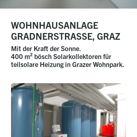
WOHNHAUSANLAGE
GRADNERSTRASSE, GRAZ
Mit der Kraft der Sonne.
400 m² bösch Solarkollektoren für
teilsolare Heizung in Grazer Wohnpark.