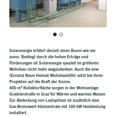
Solarenergie erfährt derzeit einen Boom wie nie
zuvor. Bedingt durch die hohen Erträge und
Förderungen ist Solarenergie speziell im größeren
Wohnbau nicht mehr wegzudenken. Auch die enw
(Ennstal Neue Heimat Wohnbauhilfe) setzt bei ihren
Projekten auf die Kraft der Sonne.
400 m² Kollektorfläche sorgen in der Wohnanlage
Gradnerstraße in Graz für Wärme und warmes Wasser.
Zur Abdeckung von Lastspitzen ist zusätzlich eine
Gas-Brennwert-Heizzentrale mit 160 kW Heizleistung
installiert.