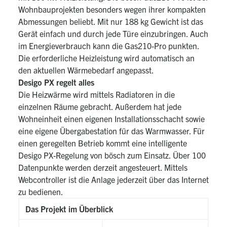
Wohnbauprojekten besonders wegen ihrer kompakten
Abmessungen beliebt. Mit nur 188 kg Gewicht ist das
Gerät einfach und durch jede Türe einzubringen. Auch
im Energieverbrauch kann die Gas210-Pro punkten.
Die erforderliche Heizleistung wird automatisch an
den aktuellen Wärmebedarf angepasst.
Desigo PX regelt alles
Die Heizwärme wird mittels Radiatoren in die
einzelnen Räume gebracht. Außerdem hat jede
Wohneinheit einen eigenen Installationsschacht sowie
eine eigene Übergabestation für das Warmwasser. Für
einen geregelten Betrieb kommt eine intelligente
Desigo PX-Regelung von bösch zum Einsatz. Über 100
Datenpunkte werden derzeit angesteuert. Mittels
Webcontroller ist die Anlage jederzeit über das Internet
zu bedienen.
Das Projekt im Überblick