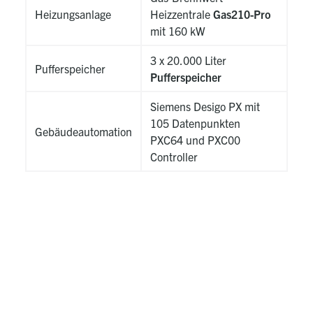
Heizungsanlage
Heizzentrale
Gas210-Pro
mit 160 kW
3 x 20.000 Liter
Pufferspeicher
Pufferspeicher
Siemens Desigo PX mit
105 Datenpunkten
Gebäudeautomation
PXC64 und PXC00
Controller