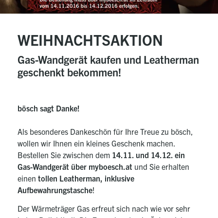
WEIHNACHTSAKTION
Gas-Wandgerät kaufen und Leatherman
geschenkt bekommen!
bösch sagt Danke!
Als besonderes Dankeschön für Ihre Treue zu bösch,
wollen wir Ihnen ein kleines Geschenk machen.
Bestellen Sie zwischen dem
14.11. und 14.12. ein
Gas-Wandgerät über myboesch.at
und Sie erhalten
einen
tollen Leatherman, inklusive
Aufbewahrungstasche
!
Der Wärmeträger Gas erfreut sich nach wie vor sehr