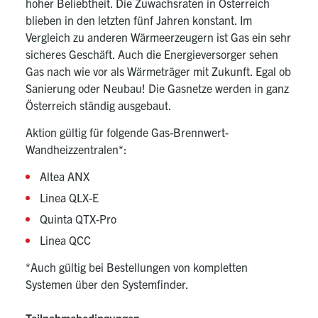
hoher Beliebtheit. Die Zuwachsraten in Österreich
blieben in den letzten fünf Jahren konstant. Im
Vergleich zu anderen Wärmeerzeugern ist Gas ein sehr
sicheres Geschäft. Auch die Energieversorger sehen
Gas nach wie vor als Wärmeträger mit Zukunft. Egal ob
Sanierung oder Neubau! Die Gasnetze werden in ganz
Österreich ständig ausgebaut.
Aktion gültig für folgende Gas-Brennwert-
Wandheizzentralen*:
Altea ANX
Linea QLX-E
Quinta QTX-Pro
Linea QCC
*Auch gültig bei Bestellungen von kompletten
Systemen über den Systemfinder.