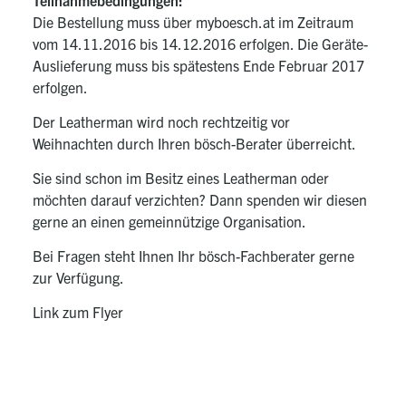
Teilnahmebedingungen:
Die Bestellung muss über myboesch.at im Zeitraum
vom 14.11.2016 bis 14.12.2016 erfolgen. Die Geräte-
Auslieferung muss bis spätestens Ende Februar 2017
erfolgen.
Der Leatherman wird noch rechtzeitig vor
Weihnachten durch Ihren bösch-Berater überreicht.
Sie sind schon im Besitz eines Leatherman oder
möchten darauf verzichten? Dann spenden wir diesen
gerne an einen gemeinnützige Organisation.
Bei Fragen steht Ihnen Ihr bösch-Fachberater gerne
zur Verfügung.
Link zum Flyer