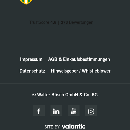
Impressum
AGB & Einkaufsbestimmungen
Datenschutz
Hinweisgeber / Whistleblower
© Walter Bösch GmbH & Co. KG