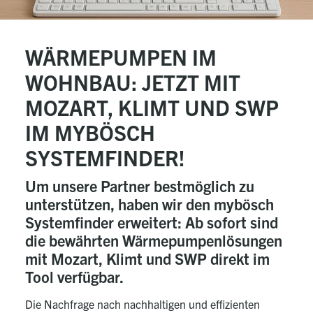
WÄRMEPUMPEN IM
WOHNBAU: JETZT MIT
MOZART, KLIMT UND SWP
IM MYBÖSCH
SYSTEMFINDER!
Um unsere Partner bestmöglich zu
unterstützen, haben wir den mybösch
Systemfinder erweitert: Ab sofort sind
die bewährten Wärmepumpenlösungen
mit Mozart, Klimt und SWP direkt im
Tool verfügbar.
Die Nachfrage nach nachhaltigen und effizienten