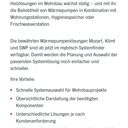
Heizlösungen im Wohnbau wächst stetig – und mit ihr
die Beliebtheit von Wärmepumpen in Kombination mit
Wohnungsstationen, Hygienespeicher oder
Frischwasserstation.
Die bewährten Wärmepumpenlösungen Mozart, Klimt
und SWP sind ab jetzt im mybösch Systemfinder
verfügbar. Damit werden die Planung und Auswahl der
passenden Systemlösung noch einfacher und
schneller.
Ihre Vorteile:
Schnelle Systemauswahl für Wohnbauprojekte
Übersichtliche Darstellung der benötigten
Komponenten
Unterschiedliche Lösungen je nach
Kundenanforderung