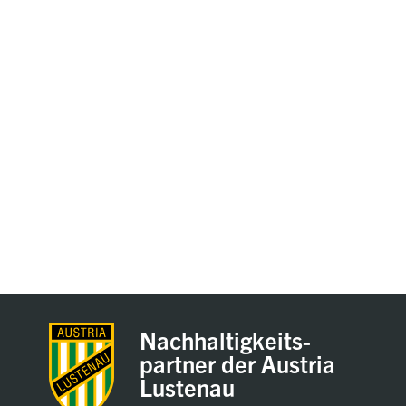
Nachhaltigkeits-
partner der Austria
Lustenau