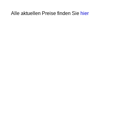
Alle aktuellen Preise finden Sie
hier