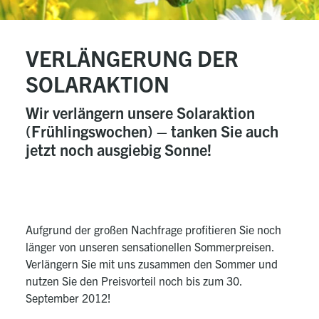
VERLÄNGERUNG DER
SOLARAKTION
Wir verlängern unsere Solaraktion
(Frühlingswochen) – tanken Sie auch
jetzt noch ausgiebig Sonne!
Aufgrund der großen Nachfrage profitieren Sie noch
länger von unseren sensationellen Sommerpreisen.
Verlängern Sie mit uns zusammen den Sommer und
nutzen Sie den Preisvorteil noch bis zum 30.
September 2012!