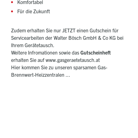
Komfortabel
Für die Zukunft
Zudem erhalten Sie nur JETZT einen Gutschein für
Servicearbeiten der Walter Bösch GmbH & Co KG bei
Ihrem Gerätetausch.
Weitere Infromationen sowie das
Gutscheinheft
erhalten Sie auf
www.gasgeraetetausch.at
Hier kommen Sie zu unseren sparsamen
Gas-
Brennwert-Heizzentralen ...