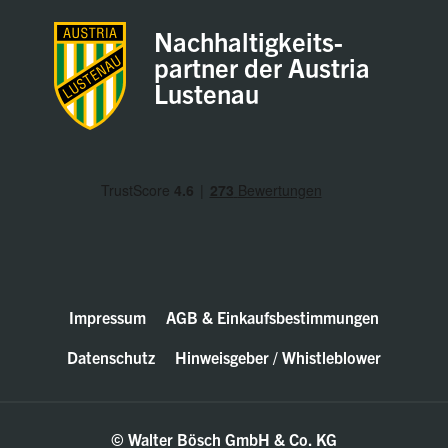
Nachhaltigkeits-
partner der Austria
Lustenau
Impressum
AGB & Einkaufsbestimmungen
Datenschutz
Hinweisgeber / Whistleblower
© Walter Bösch GmbH & Co. KG