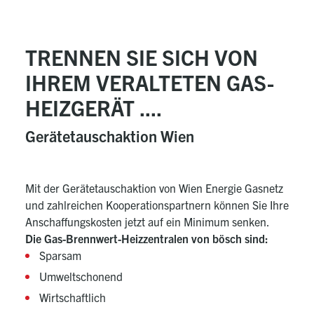
TRENNEN SIE SICH VON
IHREM VERALTETEN GAS-
HEIZGERÄT ....
Gerätetauschaktion Wien
Mit der Gerätetauschaktion von Wien Energie Gasnetz
und zahlreichen Kooperationspartnern können Sie Ihre
Anschaffungskosten jetzt auf ein Minimum senken.
Die Gas-Brennwert-Heizzentralen von bösch sind:
Sparsam
Umweltschonend
Wirtschaftlich