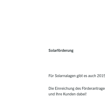
Solarförderung
Für Solarnalagen gibt es auch 201
Die Einreichung des Förderantrage
und Ihre Kunden dabei!