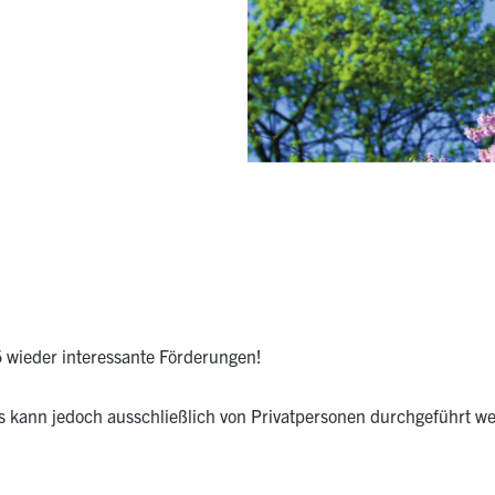
5 wieder interessante Förderungen!
s kann jedoch ausschließlich von Privatpersonen durchgeführt we