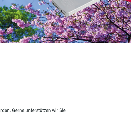
rden. Gerne unterstützen wir Sie