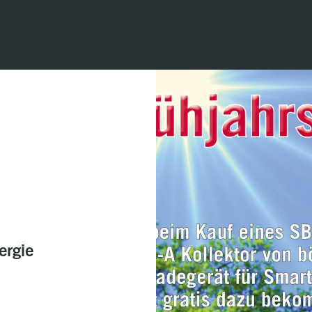
ergie