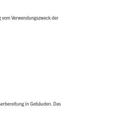
gig vom Verwendungszweck der
serbereitung in Gebäuden. Das