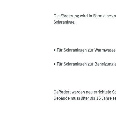
Die Förderung wird in Form eines 
Solaranlage:
•
Für Solaranlagen zur Warmwasser
•
Für Solaranlagen zur Beheizung e
Gefördert werden neu errichtete 
Gebäude muss älter als 15 Jahre s