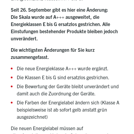
Seit 26. September gibt es hier eine Änderung:
Die Skala wurde auf A+++ ausgeweitet, die
Energieklassen E bis G ersatzlos gestrichen. Alle
Einstufungen bestehender Produkte bleiben jedoch
unverändert.
Die wichtigsten Änderungen für Sie kurz
zusammengefasst.
Die neue Energieklasse A+++ wurde ergänzt.
Die Klassen E bis G sind ersatzlos gestrichen.
Die Bewertung der Geräte bleibt unverändert und
damit auch die Zuordnung der Geräte.
Die Farben der Energielabel ändern sich (Klasse A
beispielsweise ist ab sofort gelb anstatt grün
ausgezeichnet)
Die neuen Energielabel müssen auf