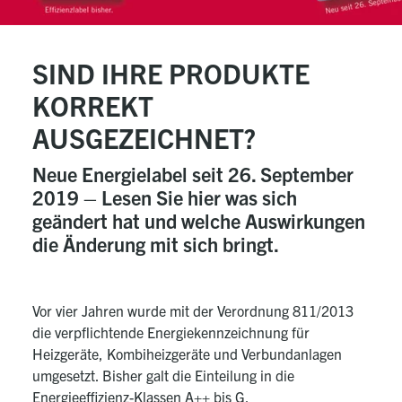
SIND IHRE PRODUKTE
KORREKT
AUSGEZEICHNET?
Neue Energielabel seit 26. September
2019 – Lesen Sie hier was sich
geändert hat und welche Auswirkungen
die Änderung mit sich bringt.
Vor vier Jahren wurde mit der Verordnung 811/2013
die verpflichtende Energiekennzeichnung für
Heizgeräte, Kombiheizgeräte und Verbundanlagen
umgesetzt. Bisher galt die Einteilung in die
Energieeffizienz-Klassen A++ bis G.