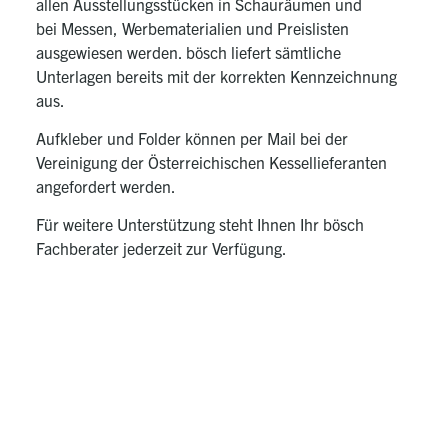
allen Ausstellungsstücken in Schauräumen und
bei Messen, Werbematerialien und Preislisten
ausgewiesen werden. bösch liefert sämtliche
Unterlagen bereits mit der korrekten Kennzeichnung
aus.
Aufkleber und Folder können
per Mail
bei der
Vereinigung der Österreichischen Kessellieferanten
angefordert werden.
Für weitere Unterstützung steht Ihnen Ihr bösch
Fachberater jederzeit zur Verfügung.