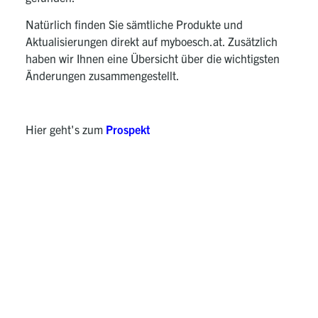
Natürlich finden Sie sämtliche Produkte und
Aktualisierungen direkt auf myboesch.at. Zusätzlich
haben wir Ihnen eine Übersicht über die wichtigsten
Änderungen zusammengestellt.
Hier geht's zum
Prospekt