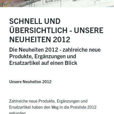
SCHNELL UND
ÜBERSICHTLICH - UNSERE
NEUHEITEN 2012
Die Neuheiten 2012 - zahlreiche neue
Produkte, Ergänzungen und
Ersatzartikel auf einen Blick
Unsere Neuheiten 2012
Zahlreiche neue Produkte, Ergänzungen und
Ersatzartikel haben den Weg in die Preisliste 2012
gefunden.