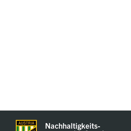
Nachhaltigkeits-