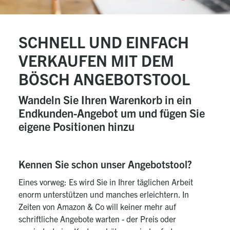
SCHNELL UND EINFACH
VERKAUFEN MIT DEM
BÖSCH ANGEBOTSTOOL
Wandeln Sie Ihren Warenkorb in ein
Endkunden-Angebot um und fügen Sie
eigene Positionen hinzu
Kennen Sie schon unser Angebotstool?
Eines vorweg: Es wird Sie in Ihrer täglichen Arbeit
enorm unterstützen und manches erleichtern. In
Zeiten von Amazon & Co will keiner mehr auf
schriftliche Angebote warten - der Preis oder