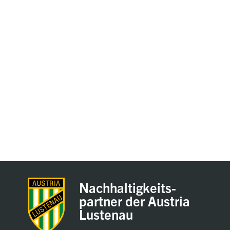
Nachhaltigkeits-
partner der Austria
Lustenau