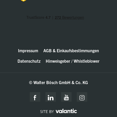
Impressum
AGB & Einkaufsbestimmungen
Datenschutz
Hinweisgeber / Whistleblower
© Walter Bösch GmbH & Co. KG