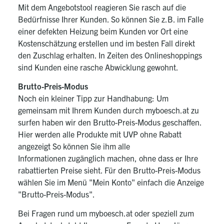
Mit dem Angebotstool reagieren Sie rasch auf die
Bedürfnisse Ihrer Kunden. So können Sie z.B. im Falle
einer defekten Heizung beim Kunden vor Ort eine
Kostenschätzung erstellen und im besten Fall direkt
den Zuschlag erhalten. In Zeiten des Onlineshoppings
sind Kunden eine rasche Abwicklung gewohnt.
Brutto-Preis-Modus
Noch ein kleiner Tipp zur Handhabung: Um
gemeinsam mit Ihrem Kunden durch myboesch.at zu
surfen haben wir den Brutto-Preis-Modus geschaffen.
Hier werden alle Produkte mit UVP ohne Rabatt
angezeigt So können Sie ihm alle
Informationen zugänglich machen, ohne dass er Ihre
rabattierten Preise sieht. Für den Brutto-Preis-Modus
wählen Sie im Menü "Mein Konto" einfach die Anzeige
"Brutto-Preis-Modus".
Bei Fragen rund um myboesch.at oder speziell zum