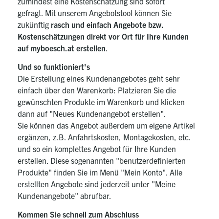
zumindest eine Kostenschätzung sind sofort
gefragt. Mit unserem Angebotstool können Sie
zukünftig
rasch und einfach Angebote bzw.
Kostenschätzungen direkt vor Ort für Ihre Kunden
auf myboesch.at erstellen
.
Und so funktioniert's
Die Erstellung eines Kundenangebotes geht sehr
einfach über den Warenkorb: Platzieren Sie die
gewünschten Produkte im Warenkorb und klicken
dann auf "Neues Kundenangebot erstellen".
Sie können das Angebot außerdem um eigene Artikel
ergänzen, z.B. Anfahrtskosten, Montagekosten, etc.
und so ein komplettes Angebot für Ihre Kunden
erstellen. Diese sogenannten "benutzerdefinierten
Produkte" finden Sie im Menü "Mein Konto". Alle
erstellten Angebote sind jederzeit unter "Meine
Kundenangebote" abrufbar.
Kommen Sie schnell zum Abschluss