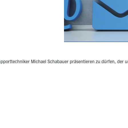
pporttechniker Michael Schabauer präsentieren zu dürfen, der un