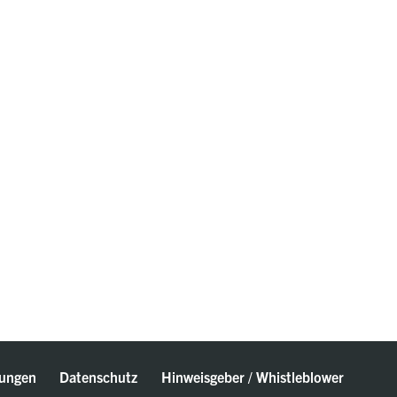
ungen
Datenschutz
Hinweisgeber / Whistleblower