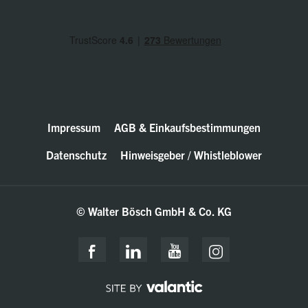
Impressum
AGB & Einkaufsbestimmungen
Datenschutz
Hinweisgeber / Whistleblower
© Walter Bösch GmbH & Co. KG