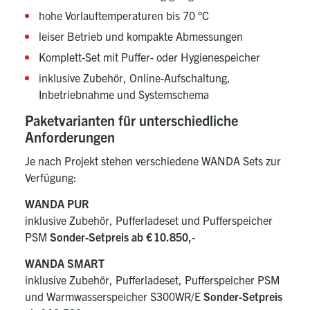
hohe Vorlauftemperaturen bis 70 °C
leiser Betrieb und kompakte Abmessungen
Komplett-Set mit Puffer- oder Hygienespeicher
inklusive Zubehör, Online-Aufschaltung,
Inbetriebnahme und Systemschema
Paketvarianten für unterschiedliche
Anforderungen
Je nach Projekt stehen verschiedene WANDA Sets zur
Verfügung:
WANDA PUR
inklusive Zubehör, Pufferladeset und Pufferspeicher
PSM
Sonder-Setpreis ab € 10.850,
-
WANDA SMART
inklusive Zubehör, Pufferladeset, Pufferspeicher PSM
und Warmwasserspeicher S300WR/E
Sonder-Setpreis