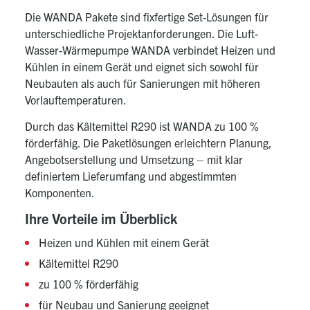
Die WANDA Pakete sind fixfertige Set-Lösungen für
unterschiedliche Projektanforderungen. Die Luft-
Wasser-Wärmepumpe WANDA verbindet Heizen und
Kühlen in einem Gerät und eignet sich sowohl für
Neubauten als auch für Sanierungen mit höheren
Vorlauftemperaturen.
Durch das Kältemittel R290 ist WANDA zu 100 %
förderfähig. Die Paketlösungen erleichtern Planung,
Angebotserstellung und Umsetzung – mit klar
definiertem Lieferumfang und abgestimmten
Komponenten.
Ihre Vorteile im Überblick
Heizen und Kühlen mit einem Gerät
Kältemittel R290
zu 100 % förderfähig
für Neubau und Sanierung geeignet