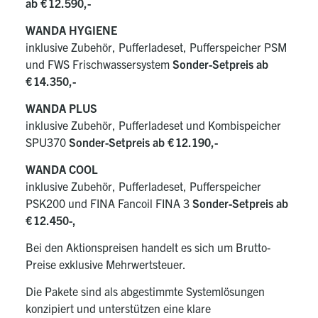
ab € 12.590,-
WANDA HYGIENE
inklusive Zubehör, Pufferladeset, Pufferspeicher PSM
und FWS Frischwassersystem
Sonder-Setpreis ab
€ 14.350,-
WANDA PLUS
inklusive Zubehör, Pufferladeset und Kombispeicher
SPU370
Sonder-Setpreis ab € 12.190,-
WANDA COOL
inklusive Zubehör, Pufferladeset, Pufferspeicher
PSK200 und FINA Fancoil FINA 3
Sonder-Setpreis ab
€ 12.450-,
Bei den Aktionspreisen handelt es sich um Brutto-
Preise exklusive Mehrwertsteuer.
Die Pakete sind als abgestimmte Systemlösungen
konzipiert und unterstützen eine klare