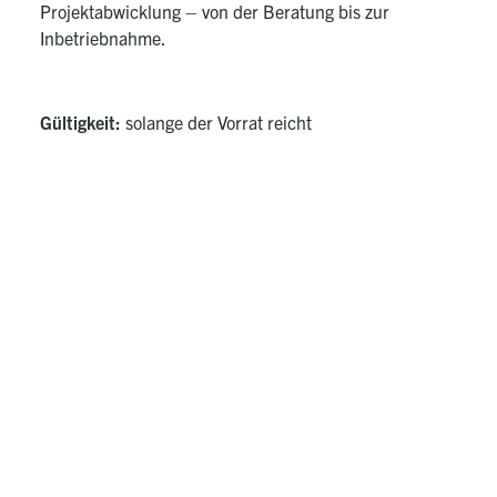
Projektabwicklung – von der Beratung bis zur
Inbetriebnahme.
Gültigkeit:
solange der Vorrat reicht