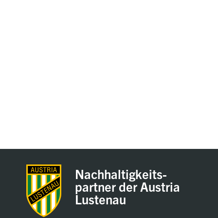
Nachhaltigkeits-
partner der Austria
Lustenau