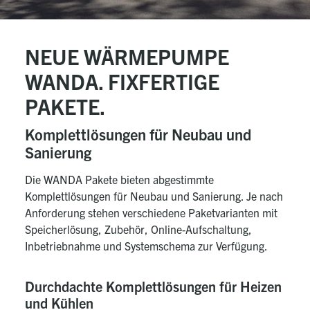
NEUE WÄRMEPUMPE
WANDA. FIXFERTIGE
PAKETE.
Komplettlösungen für Neubau und
Sanierung
Die WANDA Pakete bieten abgestimmte
Komplettlösungen für Neubau und Sanierung. Je nach
Anforderung stehen verschiedene Paketvarianten mit
Speicherlösung, Zubehör, Online-Aufschaltung,
Inbetriebnahme und Systemschema zur Verfügung.
Durchdachte Komplettlösungen für Heizen
und Kühlen