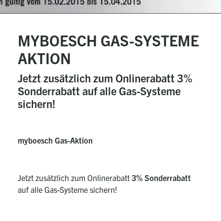
MYBOESCH GAS-SYSTEME
AKTION
Jetzt zusätzlich zum Onlinerabatt 3%
Sonderrabatt auf alle Gas-Systeme
sichern!
myboesch Gas-Aktion
Jetzt zusätzlich zum Onlinerabatt
3% Sonderrabatt
auf alle Gas-Systeme sichern!