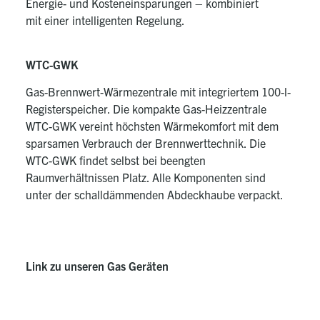
Energie- und Kosteneinsparungen – kombiniert
mit einer intelligenten Regelung.
WTC-GWK
Gas-Brennwert-Wärmezentrale mit integriertem 100-l-
Registerspeicher. Die kompakte Gas-Heizzentrale
WTC-GWK vereint höchsten Wärmekomfort mit dem
sparsamen Verbrauch der Brennwerttechnik. Die
WTC-GWK findet selbst bei beengten
Raumverhältnissen Platz. Alle Komponenten sind
unter der schalldämmenden Abdeckhaube verpackt.
Link zu unseren Gas Geräten