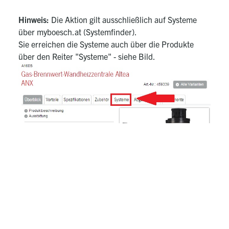
Hinweis:
Die Aktion gilt ausschließlich auf Systeme
über myboesch.at (Systemfinder).
Sie erreichen die Systeme auch über die Produkte
über den Reiter "Systeme" - siehe Bild.