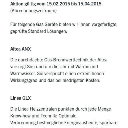
Aktion gültig vom 15.02.2015 bis 15.04.2015
(Abrechnungszeitraum)
Für folgende Gas Geräte bieten wir Ihnen vorgefertigte,
geprüfte Standard Lösungen:
Altea ANX
Die durchdachte Gas-Brennwerttechnik der Altea
versorgt Sie rund um die Uhr mit Wärme und
Warmwasser. Sie verspricht einen extrem hohen
Wirkungsgrad und das bei niedrigsten Kosten.
Linea QLX
Die Linea Heizzentralen punkten durch jede Menge
Know-how und Technik: Optimale
Verbrennung,bestmögliche Energieausbeute, spürbare